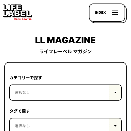
INDEX
LL MAGAZINE
ライフレーベル マガジン
記事を
探す
カテゴリーで探す
LL
MAGAZIN
HOUSE
タグで探す
LINE-
UP