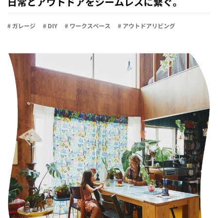
日常とアウトドアをシームレスに繋ぐ。
# ガレージ
# DIY
# ワークスペース
# アウトドアリビング