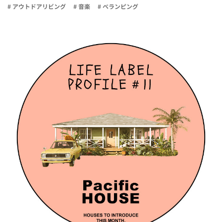
# アウトドアリビング
# 音楽
# ベランピング