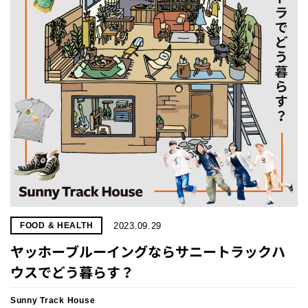
2023.09.29
FOOD & HEALTH
ヤッホーブルーイングならサニートラックハ
ウスでどう暮らす？
Sunny Track House