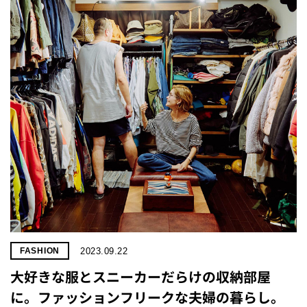
2023.09.22
FASHION
大好きな服とスニーカーだらけの収納部屋
に。ファッションフリークな夫婦の暮らし。