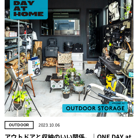
2023.10.06
OUTDOOR
アウトドアと収納のいい関係。｜ONE DAY at