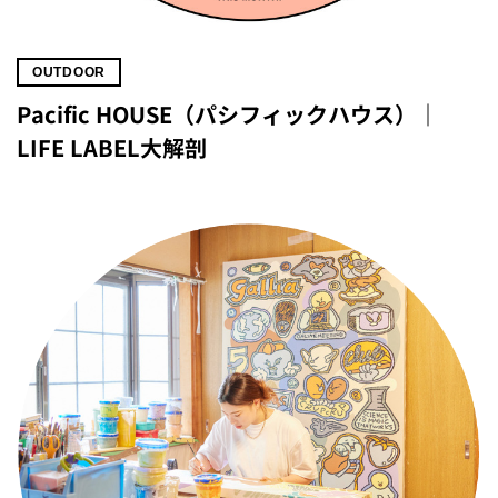
OUTDOOR
Pacific HOUSE（パシフィックハウス）｜
LIFE LABEL大解剖