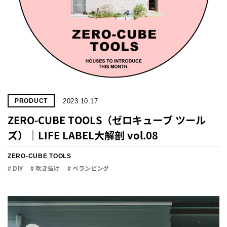
2023.10.17
PRODUCT
ZERO-CUBE TOOLS（ゼロキューブ ツール
ズ）｜LIFE LABEL大解剖 vol.08
ZERO-CUBE TOOLS
# DIY
# 吹き抜け
# ベランピング