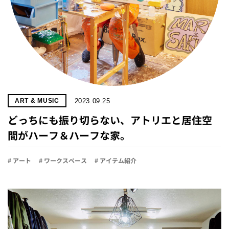
2023.09.25
ART & MUSIC
どっちにも振り切らない、アトリエと居住空
間がハーフ＆ハーフな家。
# アート
# ワークスペース
# アイテム紹介