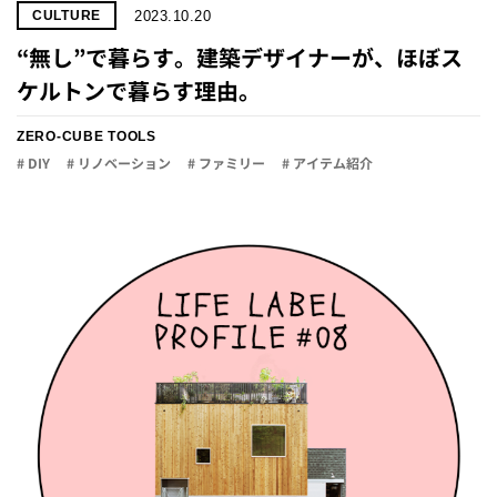
2023.10.20
CULTURE
“無し”で暮らす。建築デザイナーが、ほぼス
ケルトンで暮らす理由。
ZERO-CUBE TOOLS
# DIY
# リノベーション
# ファミリー
# アイテム紹介