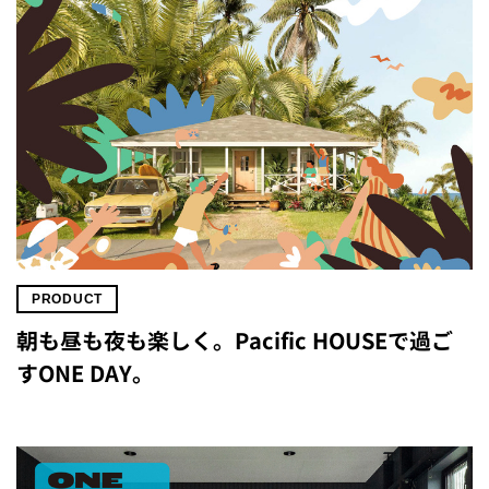
PRODUCT
朝も昼も夜も楽しく。Pacific HOUSEで過ご
すONE DAY。