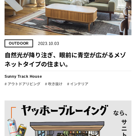
2023.10.03
OUTDOOR
自然光が降り注ぎ、眼前に青空が広がるメゾ
ネットタイプの住まい。
Sunny Track House
# アウトドアリビング
# 吹き抜け
# インテリア