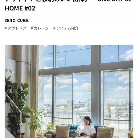
HOME #02
ZERO-CUBE
# アウトドア
# ガレージ
# アイテム紹介