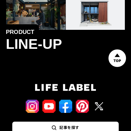
PRODUCT
LINE-UP
TOP
記事を探す