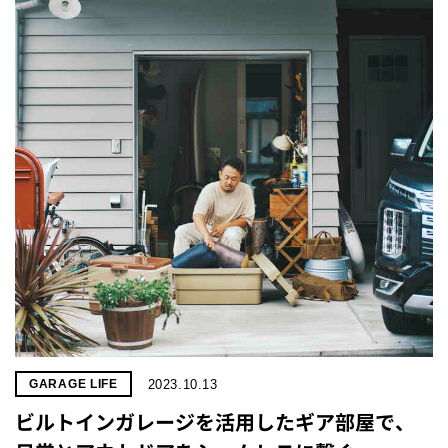
2023.10.13
GARAGE LIFE
ビルトインガレージを活用したギア部屋で、