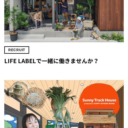
RECRUIT
LIFE LABELで一緒に働きませんか？