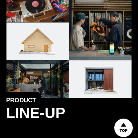
PRODUCT
LINE-UP
TOP