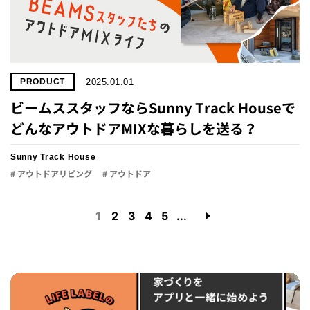
2025.01.01
PRODUCT
ビームススタッフならSunny Track Houseで
どんなアウトドアMIXな暮らしを送る？
Sunny Track House
# アウトドアリビング
# アウトドア
1
2
3
4
5
...