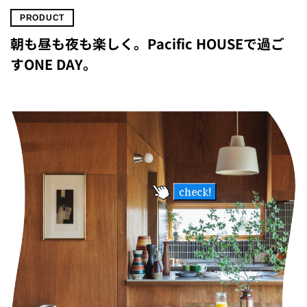
PRODUCT
朝も昼も夜も楽しく。Pacific HOUSEで過ご
すONE DAY。