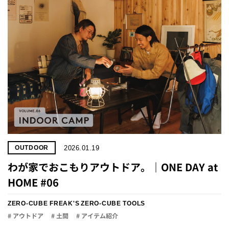
2026.01.19
OUTDOOR
わが家でおこもりアウトドア。｜ONE DAY at
HOME #06
ZERO-CUBE FREAK'S
ZERO-CUBE TOOLS
# アウトドア
# 土間
# アイテム紹介