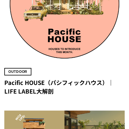
OUTDOOR
Pacific HOUSE（パシフィックハウス）｜
LIFE LABEL大解剖