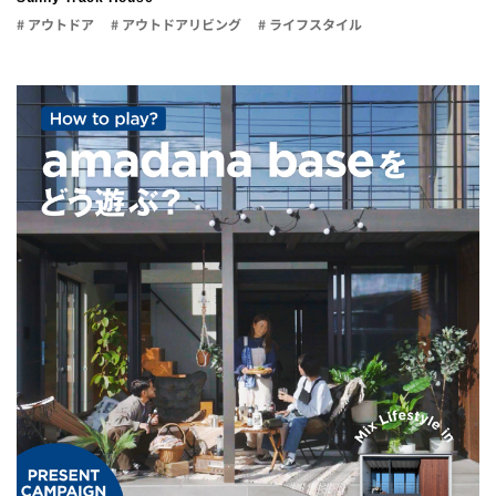
# アウトドア
# アウトドアリビング
# ライフスタイル