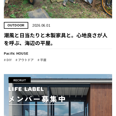
2026.06.01
OUTDOOR
潮風と日当たりと木製家具と。心地良さが人
を呼ぶ、海辺の平屋。
Pacific HOUSE
# DIY
# アウトドア
# 平屋