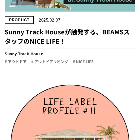
2025.02.07
PRODUCT
Sunny Track Houseが触発する、BEAMSス
タッフのNICE LIFE！
Sunny Track House
# アウトドア
# アウトドアリビング
# NICE LIFE