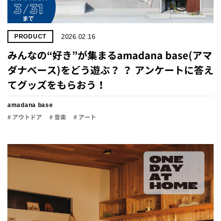
2026.02.16
PRODUCT
みんなの“好き”が集まるamadana base(アマ
ダナベース)をどう遊ぶ？ ？ アンケートに答え
てグッズをもらおう！
amadana base
# アウトドア
# 音楽
# アート