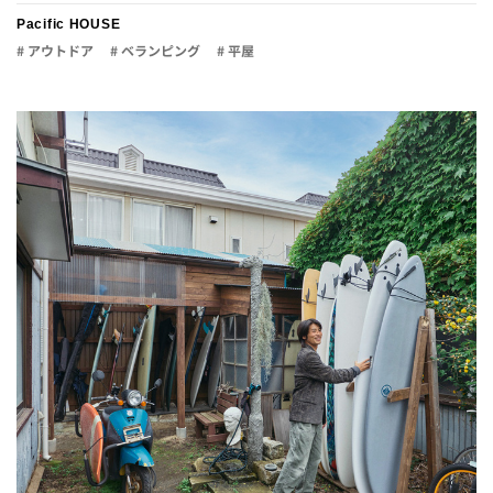
Pacific HOUSE
# アウトドア
# ベランピング
# 平屋