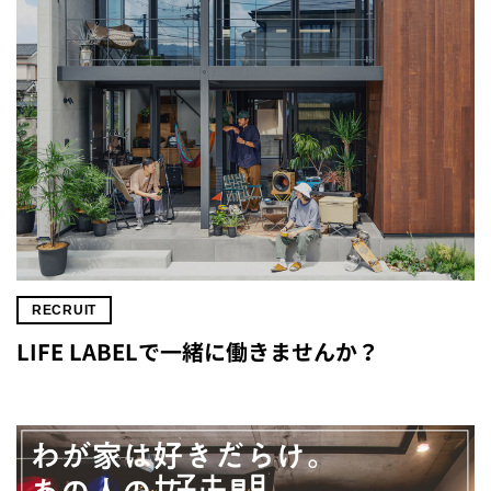
RECRUIT
LIFE LABELで一緒に働きませんか？