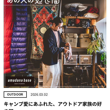
2026.03.02
OUTDOOR
キャンプ愛にあふれた、アウトドア家族の好