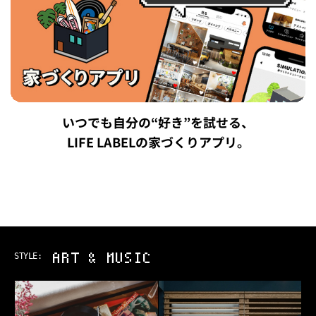
いつでも自分の“好き”を試せる、
LIFE LABELの家づくりアプリ。
ART & MUSIC
STYLE: