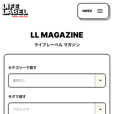
INDEX
LL MAGAZINE
ライフレーベル マガジン
記事を
探す
カテゴリーで探す
LL
MAGAZIN
HOUSE
タグで探す
LINE-
UP