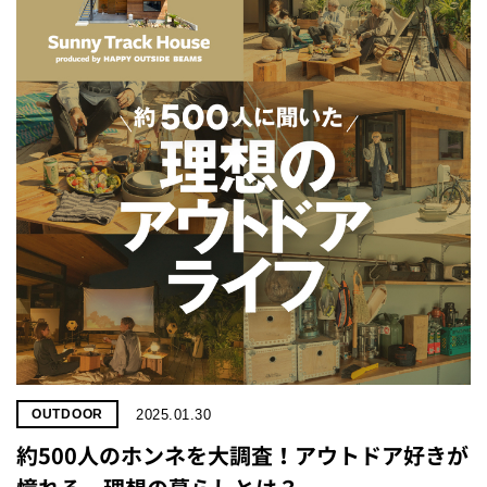
2025.01.30
OUTDOOR
約500人のホンネを大調査！アウトドア好きが