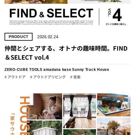
2026.02.24
PRODUCT
仲間とシェアする、オトナの趣味時間。FIND
＆SELECT vol.4
ZERO-CUBE TOOLS
amadana base
Sunny Track House
# アウトドア
# アウトドアリビング
# 音楽