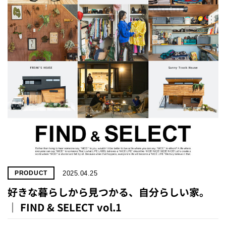
2025.04.25
PRODUCT
好きな暮らしから見つかる、自分らしい家。
｜ FIND & SELECT vol.1