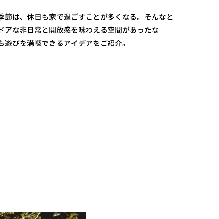
季節は、休日も家で過ごすことが多くなる。そんなと
ドアな非日常と開放感を味わえる空間があったな
も遊びを満喫できるアイデアをご紹介。