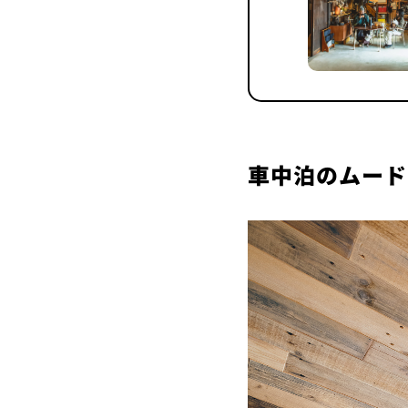
車中泊のムード