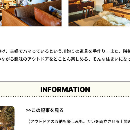
設け、夫婦でハマっているという川釣りの道具を手作り。また、隣
いながら趣味のアウトドアをとことん楽しめる、そんな住まいにな
INFORMATION
>>この記事を見る
【アウトドアの収納も楽しみも。互いを両立させる土間