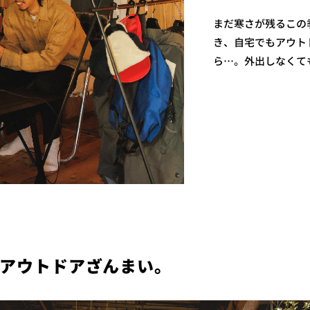
まだ寒さが残るこの
き、自宅でもアウト
ら…。外出しなくて
アウトドアざんまい。