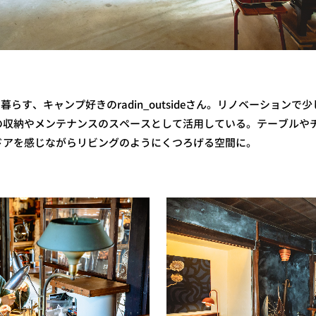
暮らす、キャンプ好きのradin_outsideさん。リノベーションで
の収納やメンテナンスのスペースとして活用している。テーブルや
ドアを感じながらリビングのようにくつろげる空間に。