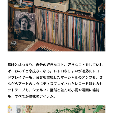
趣味とはつまり、自分の好きなコト。好きなコトをしていれ
ば、おのずと息抜きになる。レトロな佇まいが洒落たレコー
ドプレイヤーも、音質を重視したマーシャルのアンプも、さ
ながらアートのようにディスプレイされたレコード盤もカセ
ットテープも、シェルフに整然と並んだ小説や漫画に雑誌
も、すべてが趣味のアイテム。