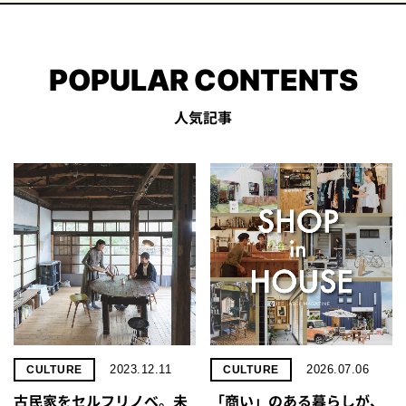
POPULAR CONTENTS
人気記事
2023.12.11
2026.07.06
CULTURE
CULTURE
古民家をセルフリノべ。未
「商い」の​ある​暮らしが、​