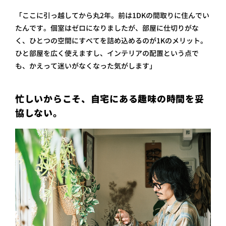
「ここに引っ越してから丸2年。前は1DKの間取りに住んでい
たんです。個室はゼロになりましたが、部屋に仕切りがな
く、ひとつの空間にすべてを詰め込めるのが1Kのメリット。
ひと部屋を広く使えますし、インテリアの配置という点で
も、かえって迷いがなくなった気がします」
忙しいからこそ、自宅にある趣味の時間を妥
協しない。