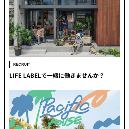
RECRUIT
LIFE LABELで一緒に働きませんか？