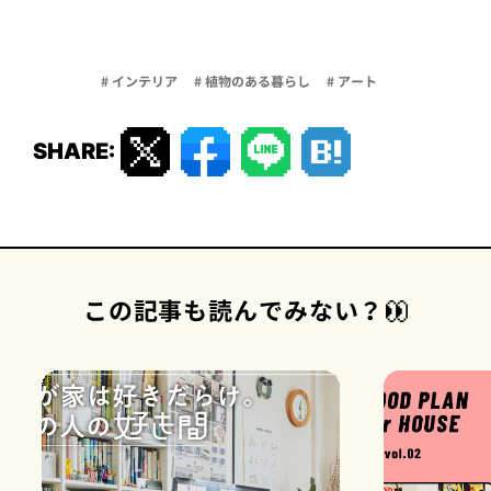
# インテリア
# 植物のある暮らし
# アート
SHARE:
この記事も読んでみない？