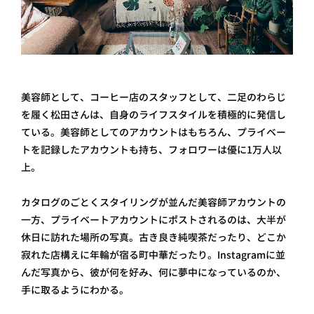
美容師として、コーヒー店のスタッフとして、二足のわらじ
を履く松田さんは、自身のライフスタイルを積極的に発信し
ている。美容師としてのアカウントはもちろん、プライベー
トを記録したアカウントも持ち、フォロワーは優に1万人以
上。
カタログのごとくスタイリングが並んだ美容師アカウントの
一方、プライベートアカウントにポストされるのは、大半が
休日に訪れた場所の写真。古き良き純喫茶だったり、どこか
寂れた店構えに年輪が宿る町中華だったり。Instagramに並
んだ写真から、彼が何を好み、何に夢中になっているのか、
手に取るようにわかる。