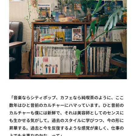
「音楽ならシティポップ、カフェなら純喫茶のように、ここ
数年はひと昔前のカルチャーにハマっています。ひと昔前の
カルチャーも僕には新鮮で、それは美容師としてのセンスに
も生かせる気がして。過去のスタイルに学びつつ、今の形に
昇華する。過去と今を反復するような感覚が楽しく、仕事の
上でも大事なのかな、って」