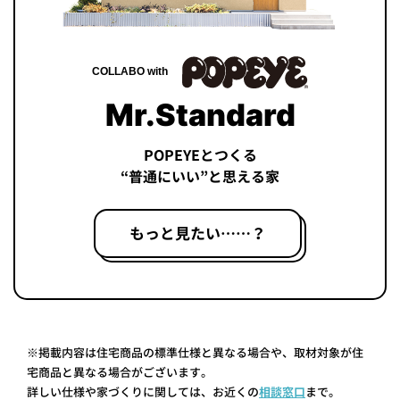
COLLABO with
Mr.Standard
POPEYEとつくる
“普通にいい”と思える家
もっと見たい……？
※掲載内容は住宅商品の標準仕様と異なる場合や、取材対象が住
宅商品と異なる場合がございます。
詳しい仕様や家づくりに関しては、お近くの
相談窓口
まで。