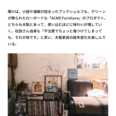
聞けば、小説や漫画が詰まったブックシェルフも、グリーン
が飾られたローボードも「ACME Furniture」のプロダクト。
どちらも木製とあって、使い込むほどに味わいが増してい
く。松田さん自身も「不注意でちょっと傷つけてしまって
も、それが味です」と笑い、木製家具の経年変化を楽しんで
いる。