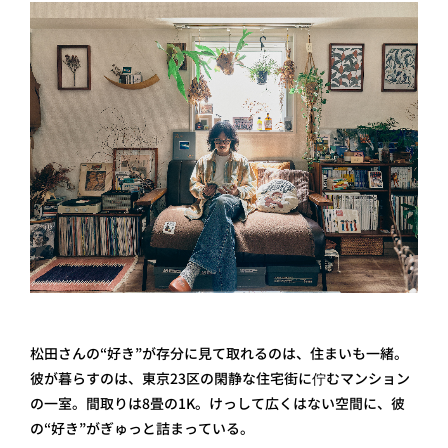
松田さんの“好き”が存分に見て取れるのは、住まいも一緒。
彼が暮らすのは、東京23区の閑静な住宅街に佇むマンション
の一室。間取りは8畳の1K。けっして広くはない空間に、彼
の“好き”がぎゅっと詰まっている。