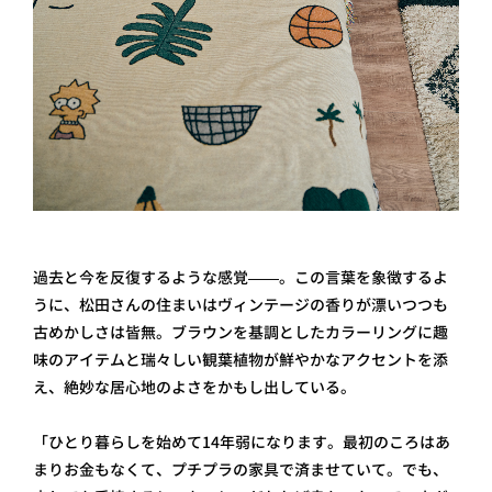
過去と今を反復するような感覚——。この言葉を象徴するよ
うに、松田さんの住まいはヴィンテージの香りが漂いつつも
古めかしさは皆無。ブラウンを基調としたカラーリングに趣
味のアイテムと瑞々しい観葉植物が鮮やかなアクセントを添
え、絶妙な居心地のよさをかもし出している。
「ひとり暮らしを始めて14年弱になります。最初のころはあ
まりお金もなくて、プチプラの家具で済ませていて。でも、