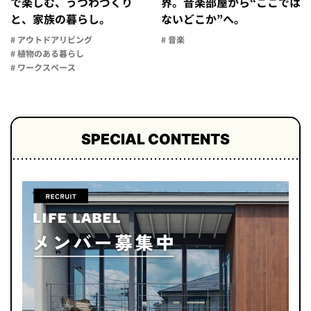
で楽しむ、うつわづくり
界。音楽部屋から“ここでは
と、家族の暮らし。
ないどこか”へ。
# アウトドアリビング
# 音楽
# 植物のある暮らし
# ワークスペース
SPECIAL CONTENTS