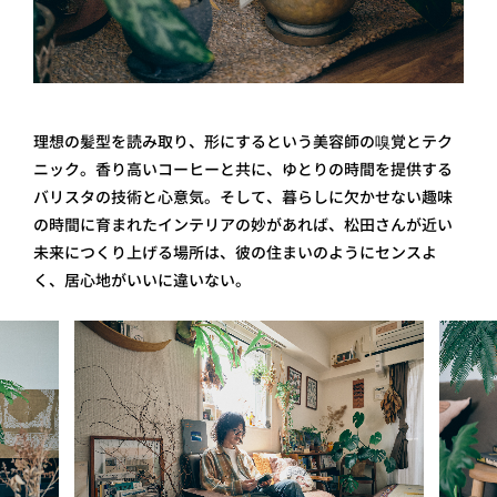
理想の髪型を読み取り、形にするという美容師の嗅覚とテク
ニック。香り高いコーヒーと共に、ゆとりの時間を提供する
バリスタの技術と心意気。そして、暮らしに欠かせない趣味
の時間に育まれたインテリアの妙があれば、松田さんが近い
未来につくり上げる場所は、彼の住まいのようにセンスよ
く、居心地がいいに違いない。