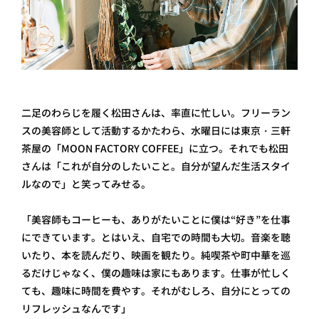
二足のわらじを履く松田さんは、率直に忙しい。フリーラン
スの美容師として活動するかたわら、水曜日には東京・三軒
茶屋の「MOON FACTORY COFFEE」に立つ。それでも松田
さんは「これが自分のしたいこと。自分が望んだ生活スタイ
ルなので」と笑ってみせる。
「美容師もコーヒーも、ありがたいことに僕は“好き”を仕事
にできています。とはいえ、自宅での時間も大切。音楽を聴
いたり、本を読んだり、映画を観たり。純喫茶や町中華を巡
るだけじゃなく、僕の趣味は家にもあります。仕事が忙しく
ても、趣味に時間を費やす。それがむしろ、自分にとっての
リフレッシュなんです」