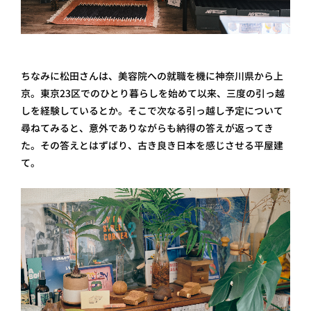
ちなみに松田さんは、美容院への就職を機に神奈川県から上
京。東京23区でのひとり暮らしを始めて以来、三度の引っ越
しを経験しているとか。そこで次なる引っ越し予定について
尋ねてみると、意外でありながらも納得の答えが返ってき
た。その答えとはずばり、古き良き日本を感じさせる平屋建
て。