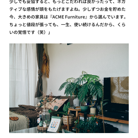
少しでも妥協すると、もっとこだわれば良かったって、ネガ
ティブな感情が頭をもたげますよね。少しずつお金を貯めた
今、大きめの家具は『ACME Furniture』から選んでいます。
ちょっと値段が張っても、一生、使い続けるんだから、くら
いの覚悟です（笑）」