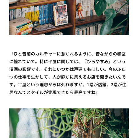
「ひと昔前のカルチャーに惹かれるように、昔ながらの和室
に憧れていて。特に平屋に関しては、『ひらやすみ』という
漫画の影響です。それにいつかは戸建てもほしい。今のふた
つの仕事を生かして、人が静かに集えるお店を開きたいんで
す。平屋という理想からは外れますが、1階が店舗、2階が住
居なんてスタイルが実現できたら最高ですね」