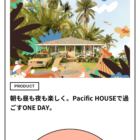
PRODUCT
朝も昼も夜も楽しく。Pacific HOUSEで過
ごすONE DAY。