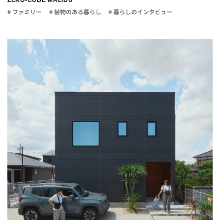
ZERO-CUBE MALIBU
# ファミリー
# 植物のある暮らし
# 暮らしのインタビュー