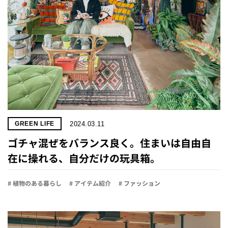
2024.03.11
GREEN LIFE
ゴチャ混ぜをバランス良く。住まいは自由自
在に操れる、自分だけの玩具箱。
# 植物のある暮らし
# アイテム紹介
# ファッション