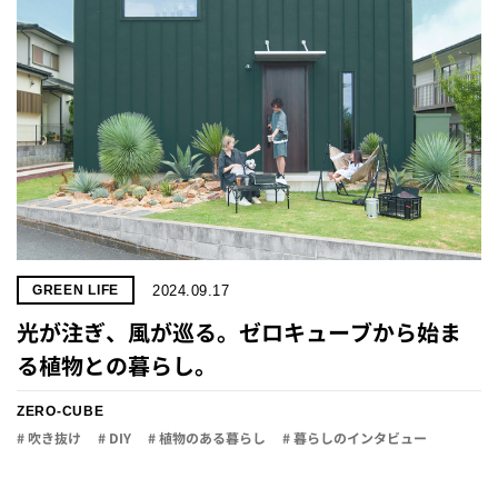
2024.09.17
GREEN LIFE
光が注ぎ、風が巡る。ゼロキューブから始ま
る植物との暮らし。
ZERO-CUBE
# 吹き抜け
# DIY
# 植物のある暮らし
# 暮らしのインタビュー