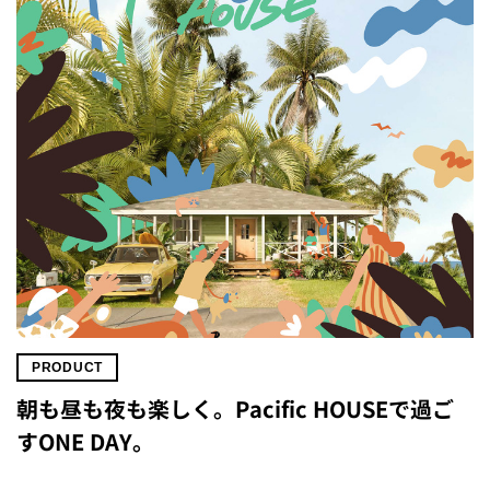
PRODUCT
朝も昼も夜も楽しく。Pacific HOUSEで過ご
すONE DAY。