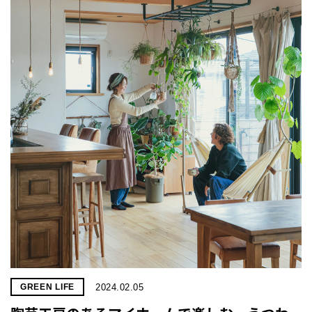
2024.02.05
GREEN LIFE