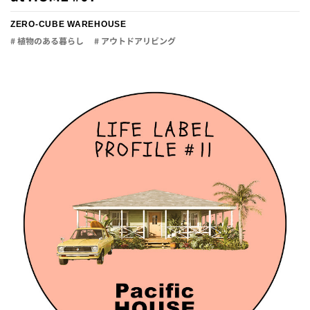
ZERO-CUBE WAREHOUSE
# 植物のある暮らし
# アウトドアリビング