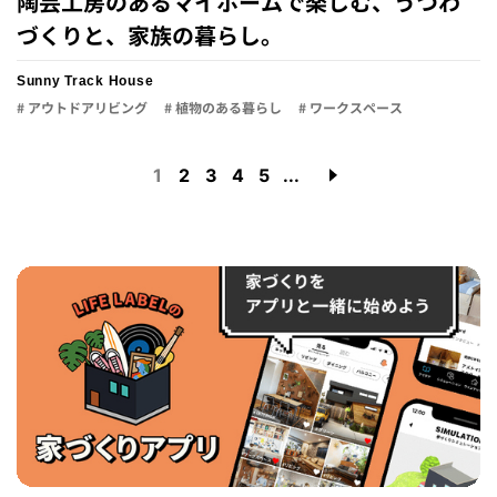
陶芸工房のあるマイホームで楽しむ、うつわ
づくりと、家族の暮らし。
Sunny Track House
# アウトドアリビング
# 植物のある暮らし
# ワークスペース
1
2
3
4
5
...