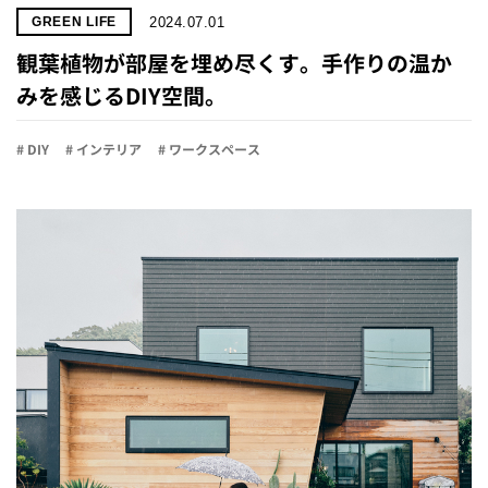
2024.07.01
GREEN LIFE
観葉植物が部屋を埋め尽くす。手作りの温か
みを感じるDIY空間。
# DIY
# インテリア
# ワークスペース