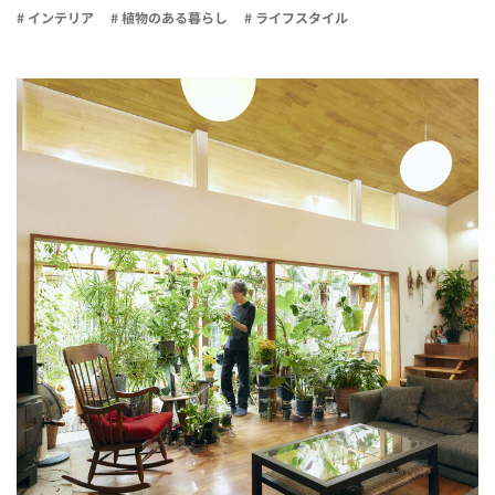
# インテリア
# 植物のある暮らし
# ライフスタイル