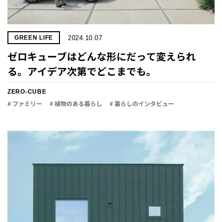
2024.10.07
GREEN LIFE
ゼロキューブはどんな形にだって変えられ
る。アイデア次第でどこまでも。
ZERO-CUBE
# ファミリー
# 植物のある暮らし
# 暮らしのインタビュー