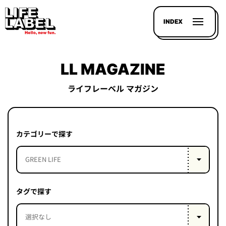
INDEX
LL MAGAZINE
ライフレーベル マガジン
記事を
探す
カテゴリーで探す
LL
MAGAZIN
HOUSE
タグで探す
LINE-
UP