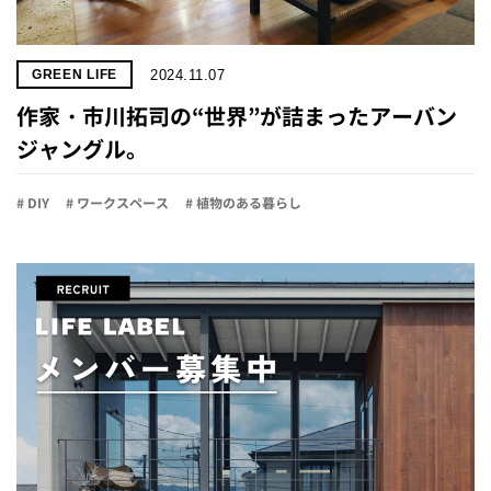
2024.11.07
GREEN LIFE
作家・市川拓司の“世界”が詰まったアーバン
ジャングル。
# DIY
# ワークスペース
# 植物のある暮らし