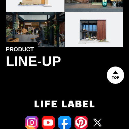
PRODUCT
LINE-UP
TOP