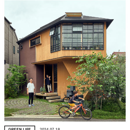
2024.07.18
GREEN LIFE