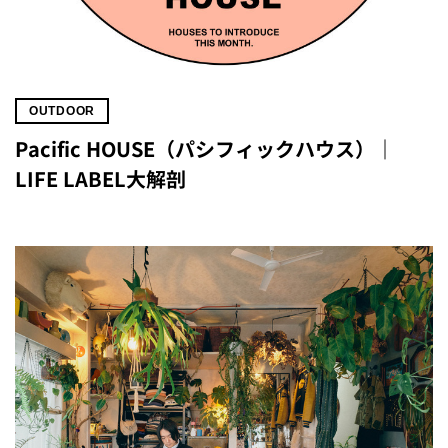
OUTDOOR
Pacific HOUSE（パシフィックハウス）｜
LIFE LABEL大解剖