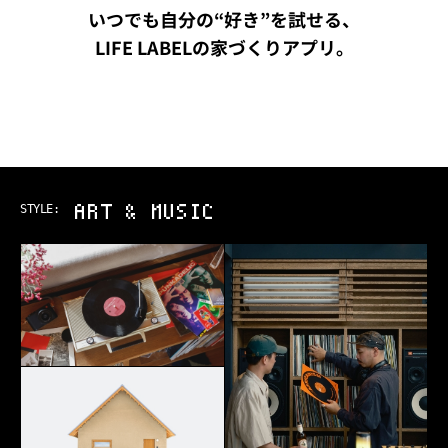
いつでも自分の“好き”を試せる、
LIFE LABELの家づくりアプリ。
ART & MUSIC
STYLE: