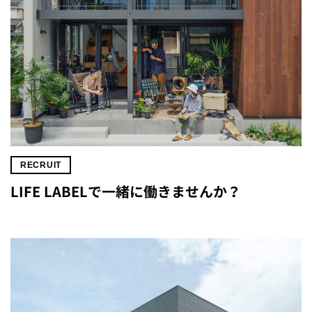
RECRUIT
LIFE LABELで一緒に働きませんか？