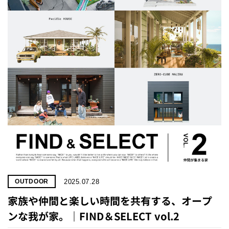
2025.07.28
OUTDOOR
家族や仲間と楽しい時間を共有する、オープ
ンな我が家。｜FIND＆SELECT vol.2