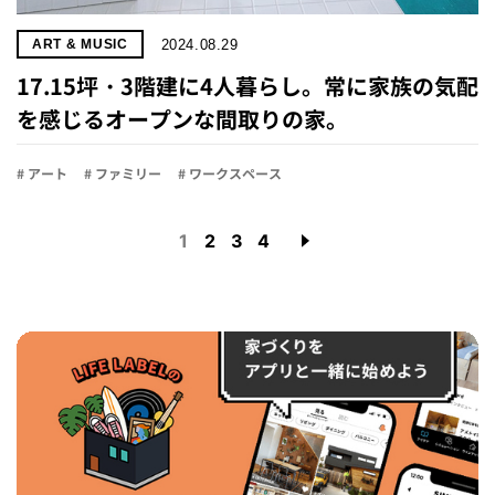
2024.08.29
ART & MUSIC
17.15坪・3階建に4人暮らし。常に家族の気配
を感じるオープンな間取りの家。
# アート
# ファミリー
# ワークスペース
1
2
3
4