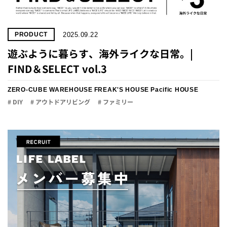
2025.09.22
PRODUCT
遊ぶように暮らす、海外ライクな日常。|
FIND＆SELECT vol.3
ZERO-CUBE WAREHOUSE
FREAK'S HOUSE
Pacific HOUSE
# DIY
# アウトドアリビング
# ファミリー