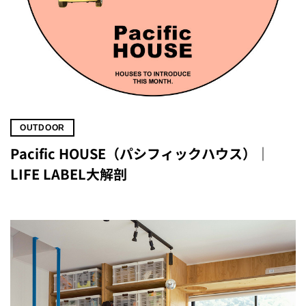
OUTDOOR
Pacific HOUSE（パシフィックハウス）｜
LIFE LABEL大解剖