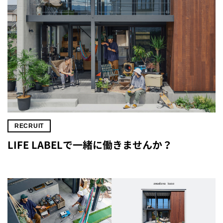
RECRUIT
LIFE LABELで一緒に働きませんか？