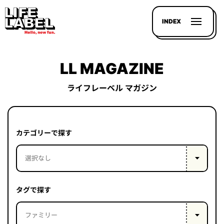
INDEX
LL MAGAZINE
ライフレーベル マガジン
記事を
探す
カテゴリーで探す
LL
MAGAZIN
HOUSE
タグで探す
LINE-
UP