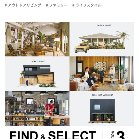
# アウトドアリビング
# ファミリー
# ライフスタイル