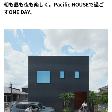
朝も昼も夜も楽しく。Pacific HOUSEで過ご
すONE DAY。