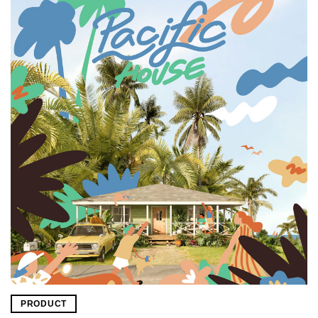
PRODUCT