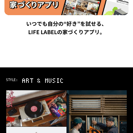
いつでも自分の“好き”を試せる、
LIFE LABELの家づくりアプリ。
OUTDOOR
STYLE: