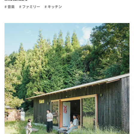
# 音楽
# ファミリー
# キッチン