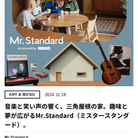
2024.11.18
ART & MUSIC
音楽と笑い声の響く、三角屋根の家。趣味と
夢が広がるMr.Standard（ミスタースタンダ
ード）。
Mr.Standard