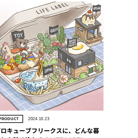
2024.10.23
PRODUCT
ゼロキューブフリークスに、どんな暮