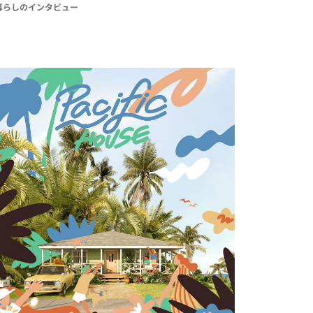
 暮らしのインタビュー