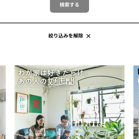
検索する
絞り込みを解除