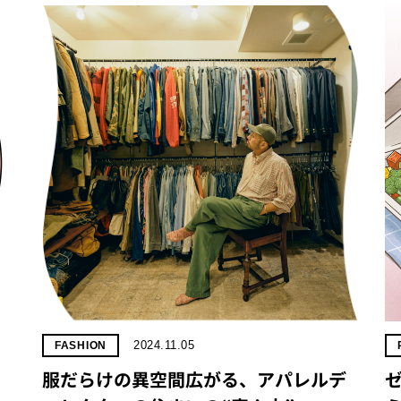
2024.11.05
FASHION
服だらけの異空間広がる、アパレルデ