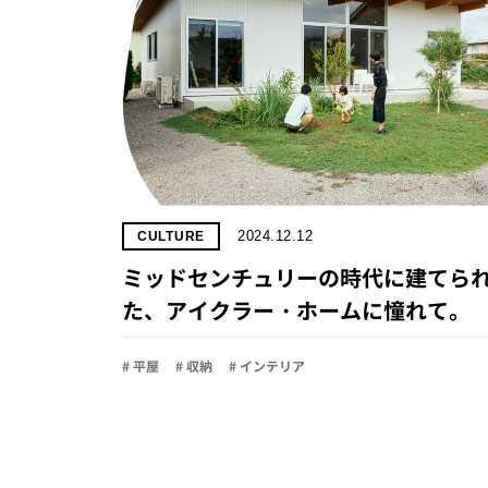
2024.12.12
CULTURE
ミッドセンチュリーの時代に建てら
た、アイクラー・ホームに憧れて。
# 平屋
# 収納
# インテリア