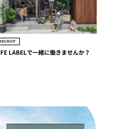
RECRUIT
IFE LABELで一緒に働きませんか？