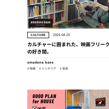
2026.04.20
CULTURE
カルチャーに囲まれた、映画フリー
の好き間。
amadana base
# 映画
# インテリア
# 音楽