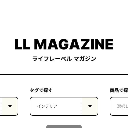
LL MAGAZINE
ライフレーベル マガジン
タグで探す
商品で探
インテリア