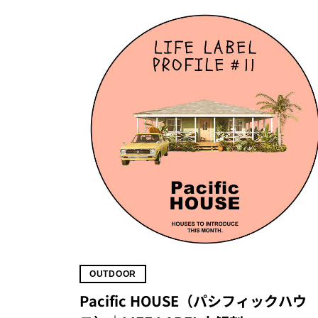
OUTDOOR
Pacific HOUSE（パシフィックハウ