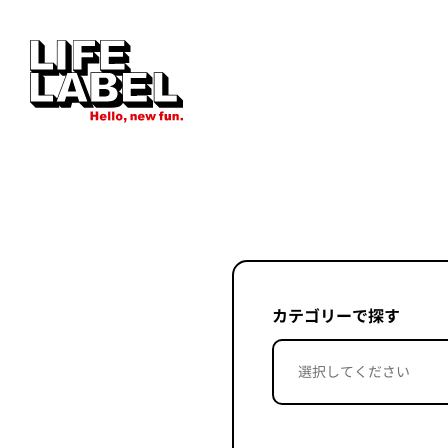
カテゴリーで探す