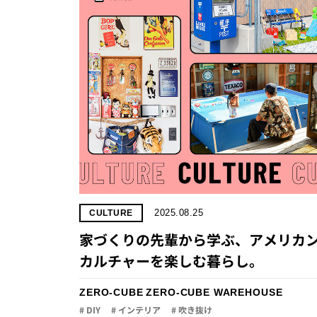
2025.08.25
CULTURE
家づくりの先輩から学ぶ、アメリカ
カルチャーを楽しむ暮らし。
ZERO-CUBE
ZERO-CUBE WAREHOUSE
# DIY
# インテリア
# 吹き抜け