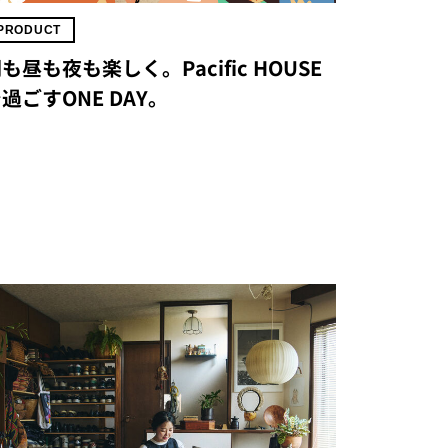
PRODUCT
も昼も夜も楽しく。Pacific HOUSE
過ごすONE DAY。