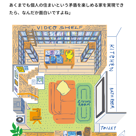
あくまでも個人の住まいという矛盾を楽しめる家を実現でき
たら、なんだか面白いですよね」