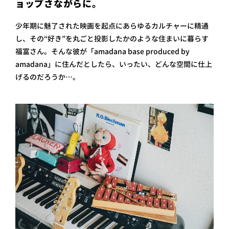
ョップさながらに。
少年期に魅了された映画を起点にあらゆるカルチャーに精通
し、その“好き”を丸ごと投影したかのような住まいに暮らす
福富さん。そんな彼が「amadana base produced by
amadana」に住んだとしたら、いったい、どんな空間に仕上
げるのだろうか…。