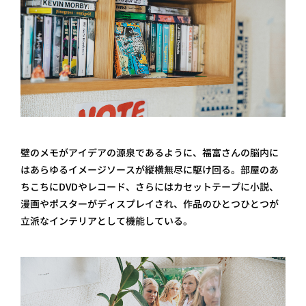
壁のメモがアイデアの源泉であるように、福富さんの脳内に
はあらゆるイメージソースが縦横無尽に駆け回る。部屋のあ
ちこちにDVDやレコード、さらにはカセットテープに小説、
漫画やポスターがディスプレイされ、作品のひとつひとつが
立派なインテリアとして機能している。