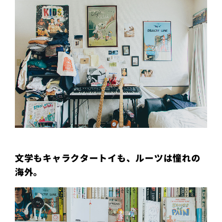
文学もキャラクタートイも、ルーツは憧れの
海外。