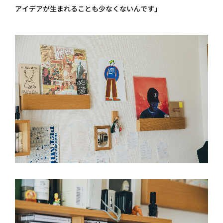
アイデアが生まれることも少なくないんです」