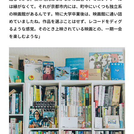
は縁がなくて。それが京都市内には、町中にいくつも独立系
の映画館があるんです。特に大学卒業後は、映画館に通い詰
めていましたね。作品を選ぶことはせず、レコードをディグ
るような感覚。そのとき上映されている映画との、一期一会
を楽しむような」