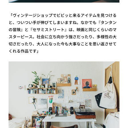
「ヴィンテージショップでビビッと来るアイテムを見つける
と、ついつい手が伸びてしまいますね。なかでも『タンタン
の冒険』と『セサミストリート』は、映画と同じくらいのマ
スターピース。社会に立ち向かう強さだったり、多様性の大
切さだったり、大人になった今も大事なことを思い返させて
くれる作品です」