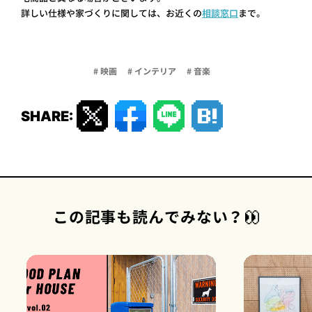
詳しい仕様や家づくりに関しては、お近くの
相談窓口
まで。
# 映画
# インテリア
# 音楽
SHARE:
この記事も読んでみない？