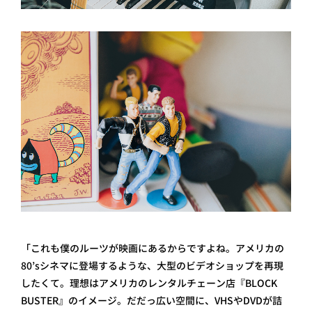
「これも僕のルーツが映画にあるからですよね。アメリカの
80’sシネマに登場するような、大型のビデオショップを再現
したくて。理想はアメリカのレンタルチェーン店『BLOCK
BUSTER』のイメージ。だだっ広い空間に、VHSやDVDが詰