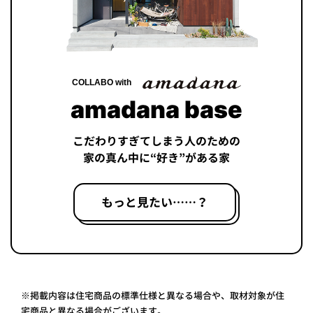
COLLABO with
amadana base
こだわりすぎてしまう人のための
家の真ん中に“好き”がある家
もっと見たい……？
※掲載内容は住宅商品の標準仕様と異なる場合や、取材対象が住
宅商品と異なる場合がございます。