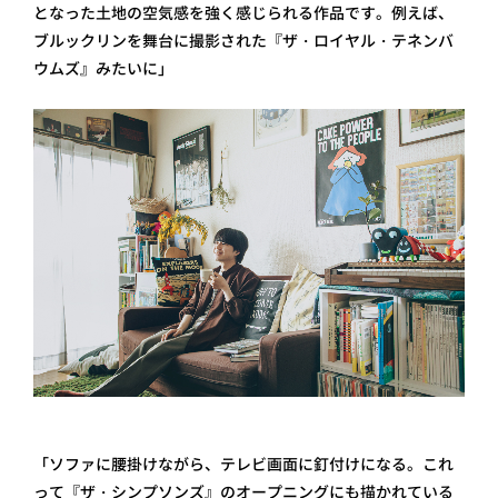
となった土地の空気感を強く感じられる作品です。例えば、
ブルックリンを舞台に撮影された『ザ・ロイヤル・テネンバ
ウムズ』みたいに」
「ソファに腰掛けながら、テレビ画面に釘付けになる。これ
って『ザ・シンプソンズ』のオープニングにも描かれている