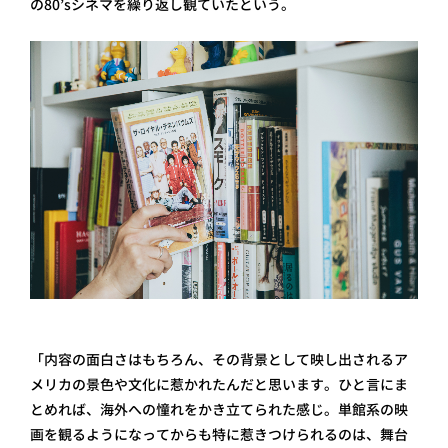
の80’sシネマを繰り返し観ていたという。
「内容の面白さはもちろん、その背景として映し出されるア
メリカの景色や文化に惹かれたんだと思います。ひと言にま
とめれば、海外への憧れをかき立てられた感じ。単館系の映
画を観るようになってからも特に惹きつけられるのは、舞台