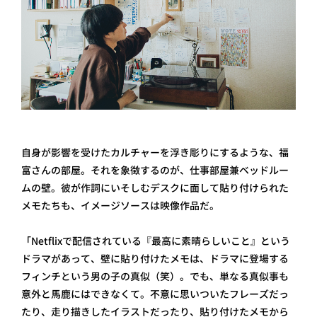
自身が影響を受けたカルチャーを浮き彫りにするような、福
富さんの部屋。それを象徴するのが、仕事部屋兼ベッドルー
ムの壁。彼が作詞にいそしむデスクに面して貼り付けられた
メモたちも、イメージソースは映像作品だ。
「Netflixで配信されている『最高に素晴らしいこと』という
ドラマがあって、壁に貼り付けたメモは、ドラマに登場する
フィンチという男の子の真似（笑）。でも、単なる真似事も
意外と馬鹿にはできなくて。不意に思いついたフレーズだっ
たり、走り描きしたイラストだったり、貼り付けたメモから