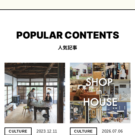
POPULAR CONTENTS
人気記事
2023.12.11
2026.07.06
CULTURE
CULTURE