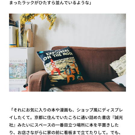
まったラックがひたすら並んでいるような」
「それにお気に入りの本や漫画も、ショップ風にディスプレ
イしたくて。京都に住んでいたころに通い詰めた書店『誠光
社』みたいにスペースの一番目立つ場所に本を平置きした
り、お店さながらに家の前に看板まで立てたりして。でも、