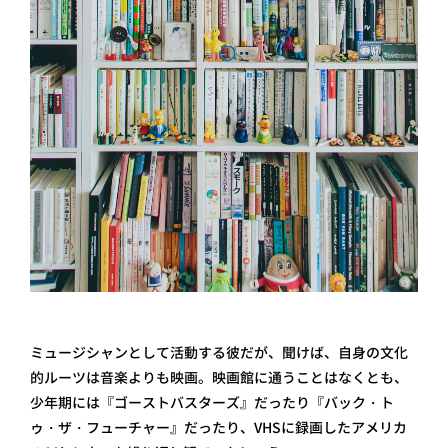
ミュージシャンとして活動する彼だが、聞けば、自身の文化
的ルーツは音楽よりも映画。映画館に通うことはなくとも、
少年期には『ゴーストバスターズ』だったり『バック・ト
ゥ・ザ・フューチャー』だったり、VHSに録画したアメリカ