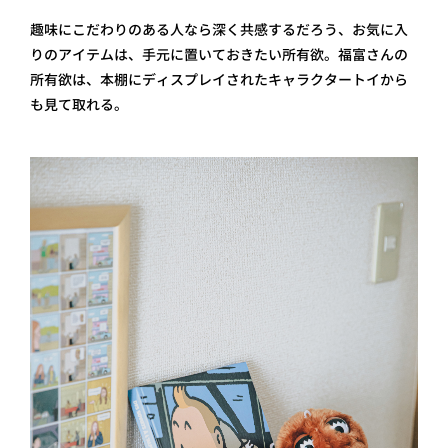
趣味にこだわりのある人なら深く共感するだろう、お気に入
りのアイテムは、手元に置いておきたい所有欲。福富さんの
所有欲は、本棚にディスプレイされたキャラクタートイから
も見て取れる。