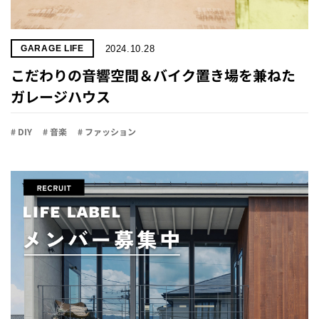
2024.10.28
GARAGE LIFE
こだわりの音響空間＆バイク置き場を兼ねた
ガレージハウス
# DIY
# 音楽
# ファッション