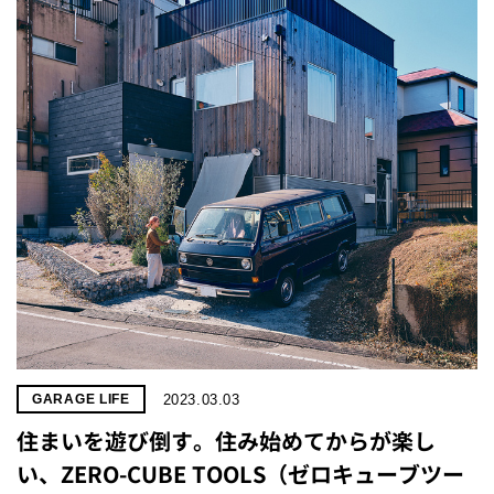
2023.03.03
GARAGE LIFE
住まいを遊び倒す。住み始めてからが楽し
い、ZERO-CUBE TOOLS（ゼロキューブツー