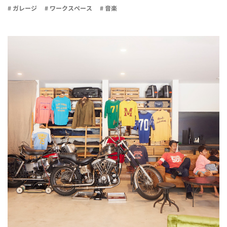
# ガレージ
# ワークスペース
# 音楽