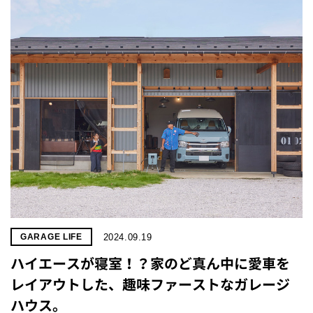
2024.09.19
GARAGE LIFE
ハイエースが寝室！？家のど真ん中に愛車を
レイアウトした、趣味ファーストなガレージ
ハウス。