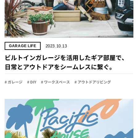
2023.10.13
GARAGE LIFE
ビルトインガレージを活用したギア部屋で、
日常とアウトドアをシームレスに繋ぐ。
# ガレージ
# DIY
# ワークスペース
# アウトドアリビング