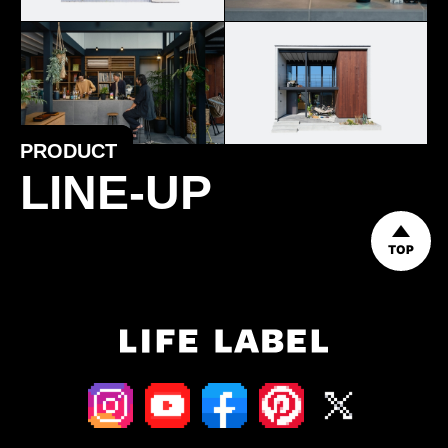
PRODUCT
LINE-UP
TOP