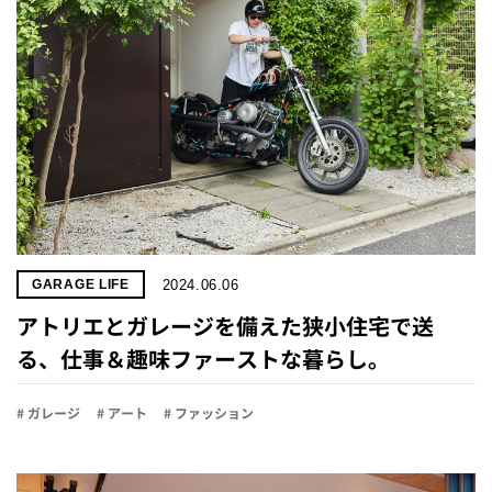
2024.06.06
GARAGE LIFE
アトリエとガレージを備えた狭小住宅で送
る、仕事＆趣味ファーストな暮らし。
# ガレージ
# アート
# ファッション