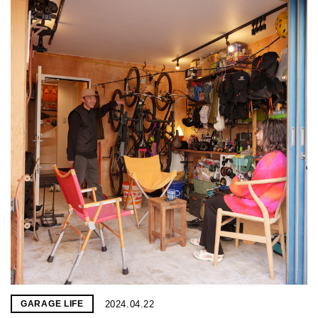
2024.04.22
GARAGE LIFE