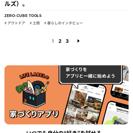
ルズ）。
ZERO-CUBE TOOLS
# アウトドア
# 土間
# 暮らしのインタビュー
1
2
3