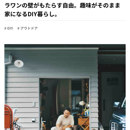
ラワンの壁がもたらす自由。趣味がそのまま
家になるDIY暮らし。
# DIY
# アウトドア