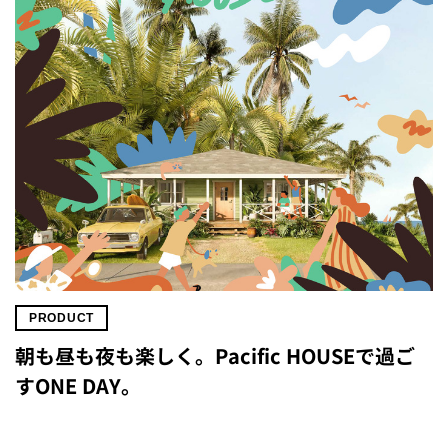
PRODUCT
朝も昼も夜も楽しく。Pacific HOUSEで過ご
すONE DAY。