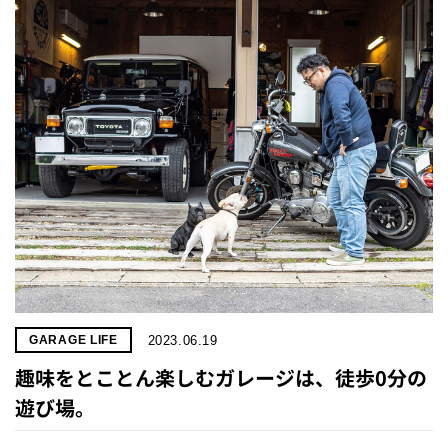
2023.06.19
GARAGE LIFE
趣味をとことん楽しむガレージは、徒歩0分の
遊び場。