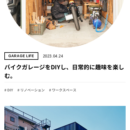
2023.04.24
GARAGE LIFE
バイクガレージをDIYし、日常的に趣味を楽し
む。
# DIY
# リノベーション
# ワークスペース