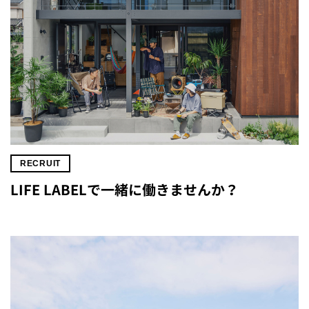
RECRUIT
LIFE LABELで一緒に働きませんか？