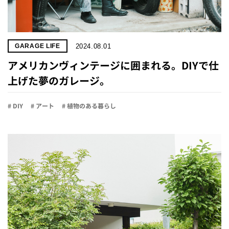
2024.08.01
GARAGE LIFE
アメリカンヴィンテージに囲まれる。DIYで仕
上げた夢のガレージ。
# DIY
# アート
# 植物のある暮らし