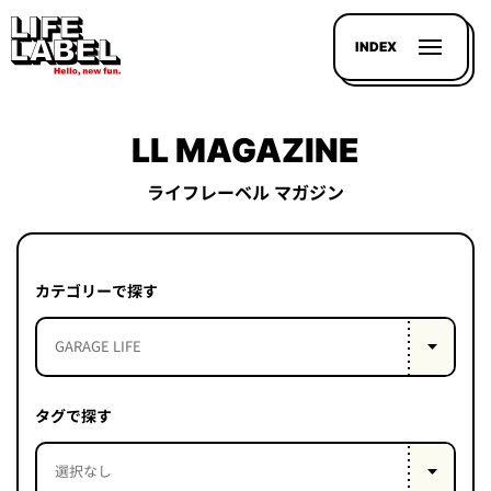
INDEX
LL MAGAZINE
ライフレーベル マガジン
記事を
探す
カテゴリーで探す
LL
MAGAZIN
HOUSE
タグで探す
LINE-
UP