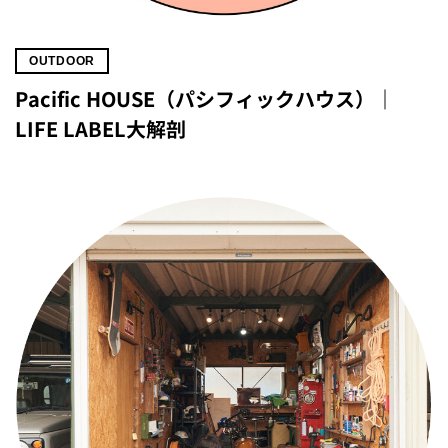
OUTDOOR
Pacific HOUSE（パシフィックハウス）｜
LIFE LABEL大解剖