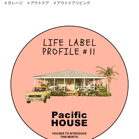
# ガレージ
# アウトドア
# アウトドアリビング