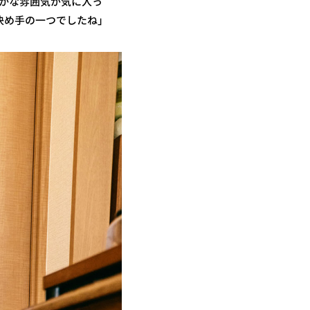
やかな雰囲気が気に入っ
決め手の一つでしたね」