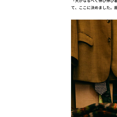
「犬がなるべく伸び伸び暮
て、ここに決めました。