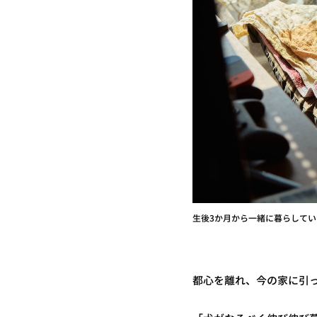
生後3か月から一緒に暮らして
都心を離れ、今の家に引