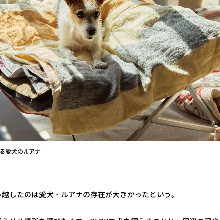
いる愛犬のルアナ
っ越したのは愛犬・ルアナの存在が大きかったという。