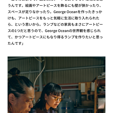
うんです。絵画やアートピースを飾るにも壁が狭かったり、
スペースが足りなかったり。George Oceanを作ったきっか
けも、アートピースをもっと気軽に生活に取り入れられた
ら、という思いから。ランプなどの家具もまさにアートピー
スの1つだと思うので、George Oceanの世界観を感じられ
て、かつアートピースにもなり得るランプを作りたいと思っ
たんです」