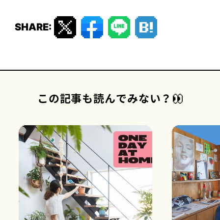
SHARE:
この記事も読んでみない？