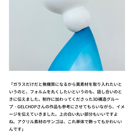
「ガラスだけだと無機質になるから異素材を取り入れたいと
いうのと、フォルムを丸くしたいというのも、話し合いのと
きに伝えました。制作に加わってくださった3D構造グルー
プ・GELCHOPさんの作品も参考にさせてもらいながら、イメ
ージを伝えていきました。上の白い丸い部分もいいですよ
ね。アクリル素材のサンゴは、これ単体で飾ってもかわいい
んです」