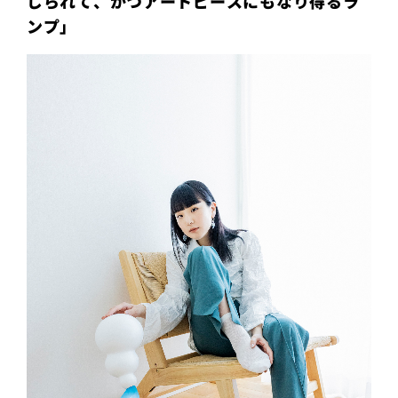
じられて、かつアートピースにもなり得るラ
ンプ」