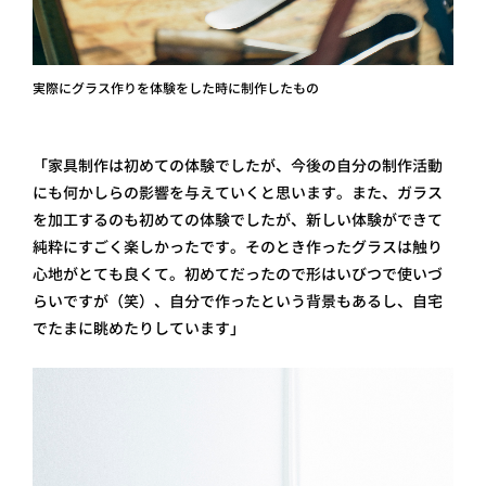
実際にグラス作りを体験をした時に制作したもの
「家具制作は初めての体験でしたが、今後の自分の制作活動
にも何かしらの影響を与えていくと思います。また、ガラス
を加工するのも初めての体験でしたが、新しい体験ができて
純粋にすごく楽しかったです。そのとき作ったグラスは触り
心地がとても良くて。初めてだったので形はいびつで使いづ
らいですが（笑）、自分で作ったという背景もあるし、自宅
でたまに眺めたりしています」