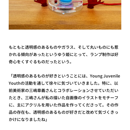
もともと透明感のあるものやガラス、そして丸いものにも惹
かれる傾向があったというゆう姫にとって、ランプ制作は好
奇心をくすぐるものだったという。
「透明感のあるものが好きということには、Young Juvenile
Youthの活動を通して徐々に気づいていきました。特に、以
前美術家の三嶋章義さんとコラボレーションさせていただい
たとき、三嶋さんが私の描いた自画像のイラストをモチーフ
に、主にアクリルを用いた作品を作ってくださって。その作
品の存在も、透明感のあるものが好きだと改めて気づくきっ
かけになりましたね」