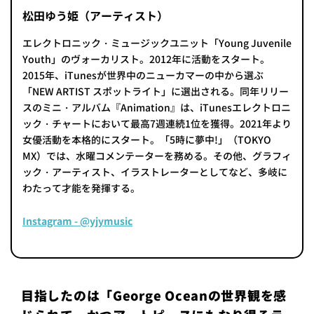
松田ゆう姫（アーティスト）
エレクトロニック・ミュージックユニット「Young Juvenile
Youth」のヴォーカリスト。2012年に活動をスタート。
2015年、iTunesが世界中のニューカマーの中から選ぶ
「NEW ARTIST スポットライト」に選出される。同年リリー
スのミニ・アルバム『Animation』は、iTunesエレクトロニ
ック・チャートにおいて最高7週連続1位を獲得。2021年より
女優活動を本格的にスタート。「5時に夢中!」（TOKYO
MX）では、水曜コメンテーターを務める。その他、グラフィ
ック・アーティスト、イラストレーターとしてなど、多岐に
わたって才能を発揮する。
Instagram - @yjymusic
目指したのは「George Oceanの世界観を感