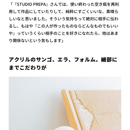
「『STUDIO PREPA』さんでは、使い終わった空き瓶を再利
用して作品にしていたりして、純粋にすごくいいな、素晴ら
しいなと思いました。そういう気持ちって絶対に相手に伝わ
るし、もはや『この人が作ったものならどんなものでもいい
や』っていうくらい相手のことを好きになれたら、他はあま
り関係ないという気もします」
アクリルのサンゴ、エラ、フォルム。細部に
までこだわりが