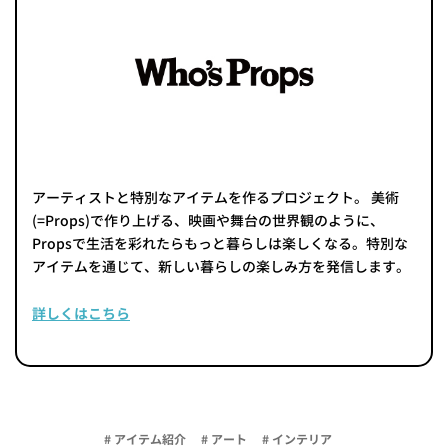
アーティストと特別なアイテムを作るプロジェクト。 美術
(=Props)で作り上げる、映画や舞台の世界観のように、
Propsで生活を彩れたらもっと暮らしは楽しくなる。特別な
アイテムを通じて、新しい暮らしの楽しみ方を発信します。
詳しくはこちら
# アイテム紹介
# アート
# インテリア