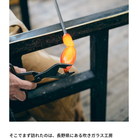
そこでまず訪れたのは、長野県にある吹きガラス工房