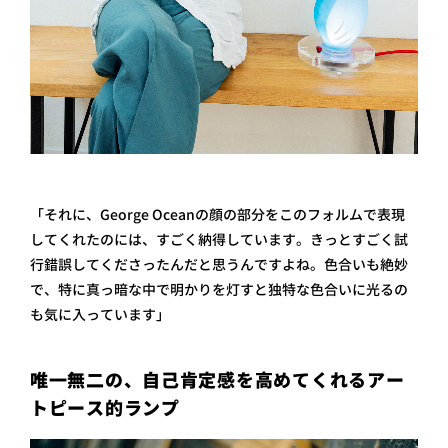
「それに、George Oceanの顔の部分をこのフォルムで表現
してくれたのには、すごく納得しています。きっとすごく試
行錯誤してくださったんだと思うんですよね。色合いも絶妙
で、特に真っ暗な中で明かりを灯すと独特な色合いに光るの
も気に入っています」
唯一無二の、自己肯定感を高めてくれるアー
トピース的ランプ