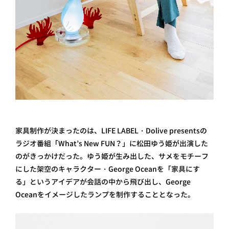
家具制作が決まったのは、LIFE LABEL・Dolive presentsの
ラジオ番組 「What’s New FUN？」に松田ゆう姫が出演した
のがきっかけだった。ゆう姫が生み出した、サメをモチーフ
にした架空のキャラクター・George Oceanを「家具にす
る」というアイデアが会話の中から飛び出し、George
Oceanをイメージしたランプを制作することとなった。