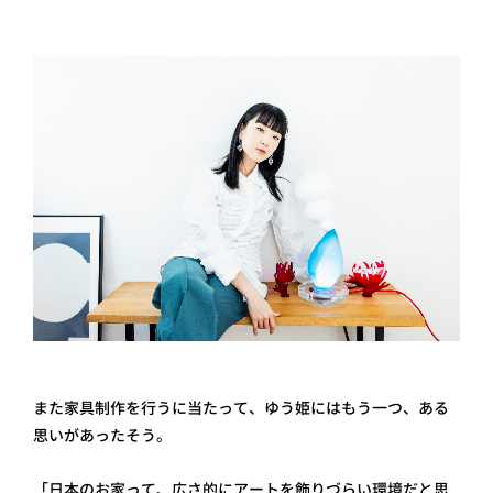
また家具制作を行うに当たって、ゆう姫にはもう一つ、ある
思いがあったそう。
「日本のお家って、広さ的にアートを飾りづらい環境だと思