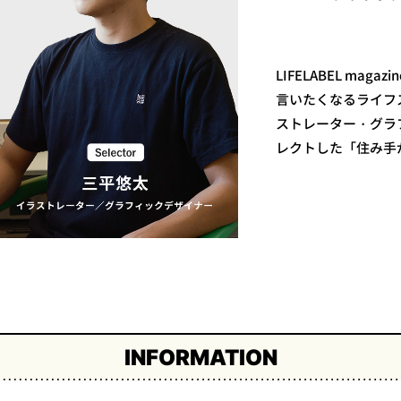
LIFELABEL ma
言いたくなるライフ
ストレーター・グラ
レクトした「住み手
INFORMATION