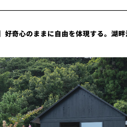
 02】好奇心のままに自由を体現する。湖畔