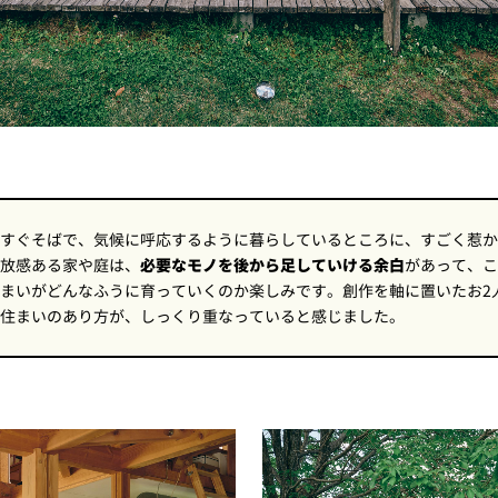
すぐそばで、気候に呼応するように暮らしているところに、すごく惹か
放感ある家や庭は、
必要なモノを後から足していける余白
があって、こ
まいがどんなふうに育っていくのか楽しみです。創作を軸に置いたお2
住まいのあり方が、しっくり重なっていると感じました。