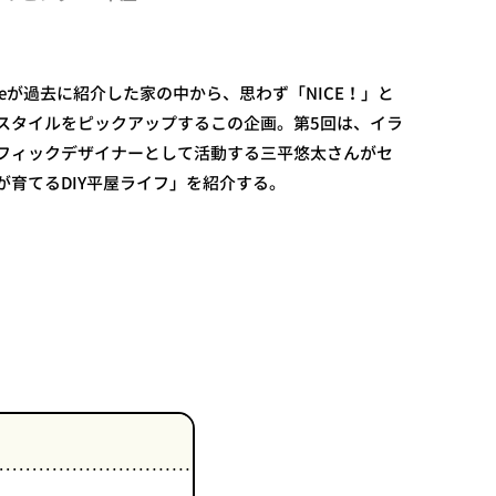
gazineが過去に紹介した家の中から、思わず「NICE！」と
スタイルをピックアップするこの企画。第5回は、イラ
フィックデザイナーとして活動する三平悠太さんがセ
が育てるDIY平屋ライフ」を紹介する。