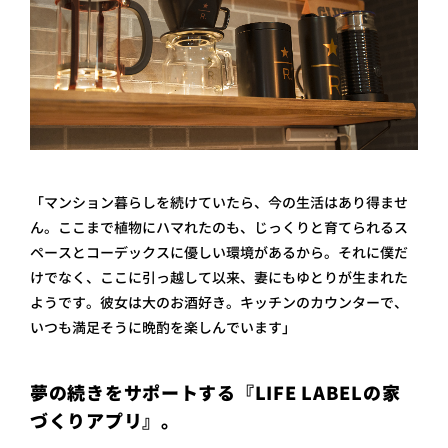
「マンション暮らしを続けていたら、今の生活はあり得ませ
ん。ここまで植物にハマれたのも、じっくりと育てられるス
ペースとコーデックスに優しい環境があるから。それに僕だ
けでなく、ここに引っ越して以来、妻にもゆとりが生まれた
ようです。彼女は大のお酒好き。キッチンのカウンターで、
いつも満足そうに晩酌を楽しんでいます」
夢の続きをサポートする『LIFE LABELの家
づくりアプリ』。