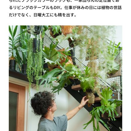
られたブラックカラーのラックも、一家団らんの定位置であ
るリビングのテーブルもDIY。仕事が休みの日には植物の世話
だけでなく、日曜大工にも精を出す。