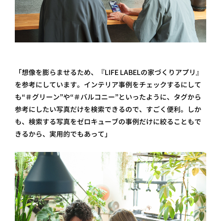
「想像を膨らませるため、『LIFE LABELの家づくりアプリ』
を参考にしています。インテリア事例をチェックするにして
も“＃グリーン”や“＃バルコニー”といったように、タグから
参考にしたい写真だけを検索できるので、すごく便利。しか
も、検索する写真をゼロキューブの事例だけに絞ることもで
きるから、実用的でもあって」