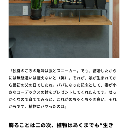
「独身のころの趣味は服とスニーカー。でも、結婚したから
には無駄遣い は控えないと（笑）。それが、娘が生まれてか
ら最初の父の日でしたね。パパになった記念として、妻が小
さなコーデックスの鉢をプレゼントしてくれたんです。せっ
かくなので育ててみると、これがめちゃくちゃ面白い。それ
からです、植物にハマったのは」
飾ることは二の次、植物はあくまでも“生き