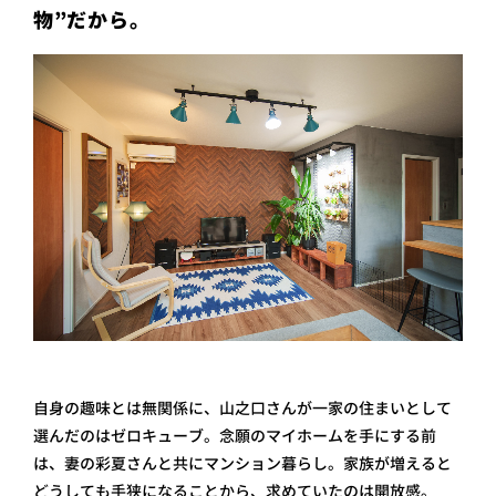
物”だから。
自身の趣味とは無関係に、山之口さんが一家の住まいとして
選んだのはゼロキューブ。念願のマイホームを手にする前
は、妻の彩夏さんと共にマンション暮らし。家族が増えると
どうしても手狭になることから、求めていたのは開放感。