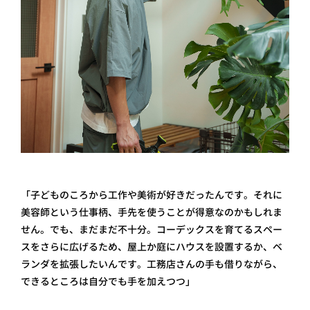
「子どものころから工作や美術が好きだったんです。それに
美容師という仕事柄、手先を使うことが得意なのかもしれま
せん。でも、まだまだ不十分。コーデックスを育てるスペー
スをさらに広げるため、屋上か庭にハウスを設置するか、ベ
ランダを拡張したいんです。工務店さんの手も借りながら、
できるところは自分でも手を加えつつ」