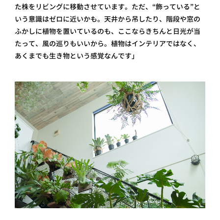
た株をリビングに移動させています。ただ、“飾っている”と
いう意識はゼロに近いかも。天井から吊したり、階段や窓の
ふかしに植物を置いているのも、ここならきちんと日光が当
たって、風の巡りもいいから。植物はインテリアではなく、
あくまでも生き物という感覚なんです」