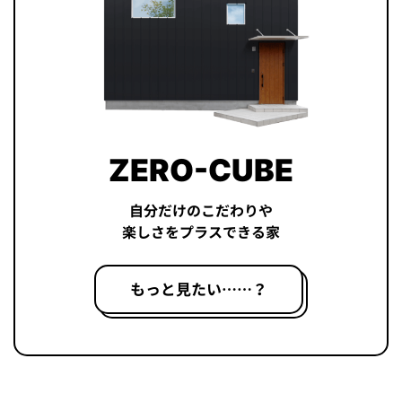
ZERO-CUBE
自分だけのこだわりや
楽しさをプラスできる家
もっと見たい……？