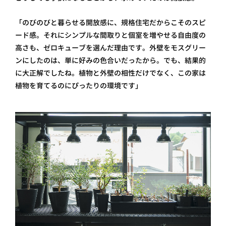
「のびのびと暮らせる開放感に、規格住宅だからこそのスピ
ード感。それにシンプルな間取りと個室を増やせる自由度の
高さも、ゼロキューブを選んだ理由です。外壁をモスグリー
ンにしたのは、単に好みの色合いだったから。でも、結果的
に大正解でしたね。植物と外壁の相性だけでなく、この家は
植物を育てるのにぴったりの環境です」