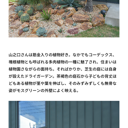
山之口さんは筋金入りの植物好き。なかでもコーデックス、
塊根植物とも呼ばれる多肉植物の一種に魅了され、住まいは
植物園さながらの面持ち。そればかりか、芝生の庭には自身
が設えたドライガーデン。茶褐色の庭石から子どもの背丈ほ
どもある植物が茎や葉を伸ばし、そのみずみずしくも無骨な
姿がモスグリーンの外壁によく映える。