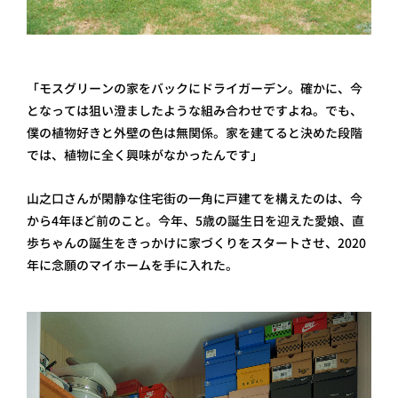
「モスグリーンの家をバックにドライガーデン。確かに、今
となっては狙い澄ましたような組み合わせですよね。でも、
僕の植物好きと外壁の色は無関係。家を建てると決めた段階
では、植物に全く興味がなかったんです」
山之口さんが閑静な住宅街の一角に戸建てを構えたのは、今
から4年ほど前のこと。今年、5歳の誕生日を迎えた愛娘、直
歩ちゃんの誕生をきっかけに家づくりをスタートさせ、2020
年に念願のマイホームを手に入れた。