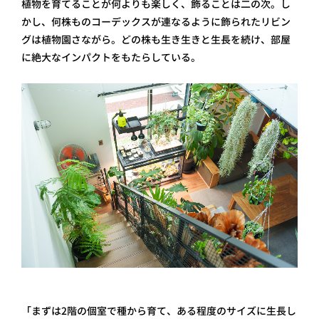
植物を育てることが何よりも楽しく、飾ることは二の次。し
かし、何株ものコーデックスが連なるように飾られたリビン
グは植物園さながら。どの株も生き生きと生長を続け、部屋
に絶大なインパクトをもたらしている。
「まずは2階の個室で種から育て、ある程度のサイズに生長し