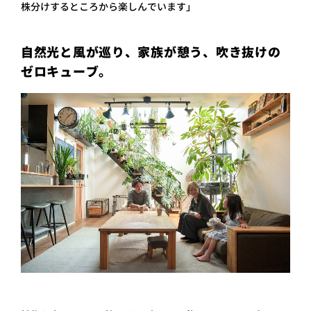
株分けするところから楽しんでいます」
自然光と風が巡り、家族が憩う、吹き抜けの
ゼロキューブ。