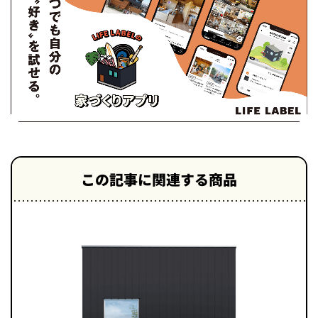
この記事に関連する商品