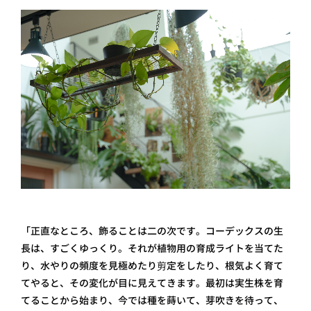
「正直なところ、飾ることは二の次です。コーデックスの生
長は、すごくゆっくり。それが植物用の育成ライトを当てた
り、水やりの頻度を見極めたり剪定をしたり、根気よく育て
てやると、その変化が目に見えてきます。最初は実生株を育
てることから始まり、今では種を蒔いて、芽吹きを待って、