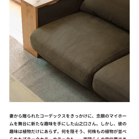
妻から贈られたコーデックスをきっかけに、念願のマイホー
ムを舞台に新たな趣味を手にした山之口さん。しかし、彼の
趣味は植物だけにあらず。何を隠そう、何株もの植物が並べ