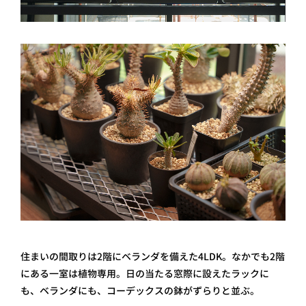
住まいの間取りは2階にベランダを備えた4LDK。なかでも2階
にある一室は植物専用。日の当たる窓際に設えたラックに
も、ベランダにも、コーデックスの鉢がずらりと並ぶ。