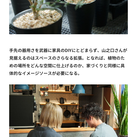
手先の器用さを武器に家具のDIYにとどまらず、山之口さんが
見据えるのはスペースのさらなる拡張。となれば、植物のた
めの場所をどんな空間に仕上げるのか、家づくりと同様に具
体的なイメージソースが必要になる。