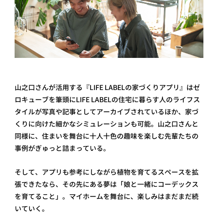
山之口さんが活用する『LIFE LABELの家づくりアプリ』はゼ
ロキューブを筆頭にLIFE LABELの住宅に暮らす人のライフス
タイルが写真や記事としてアーカイブされているほか、家づ
くりに向けた細かなシミュレーションも可能。山之口さんと
同様に、住まいを舞台に十人十色の趣味を楽しむ先輩たちの
事例がぎゅっと詰まっている。
そして、アプリも参考にしながら植物を育てるスペースを拡
張できたなら、その先にある夢は「娘と一緒にコーデックス
を育てること」。マイホームを舞台に、楽しみはまだまだ続
いていく。