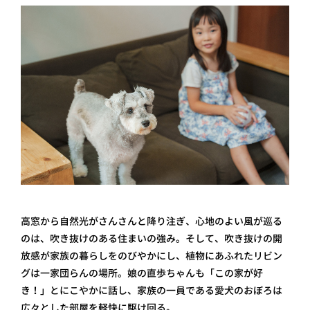
高窓から自然光がさんさんと降り注ぎ、心地のよい風が巡る
のは、吹き抜けのある住まいの強み。そして、吹き抜けの開
放感が家族の暮らしをのびやかにし、植物にあふれたリビン
グは一家団らんの場所。娘の直歩ちゃんも「この家が好
き！」とにこやかに話し、家族の一員である愛犬のおぼろは
広々とした部屋を軽快に駆け回る。