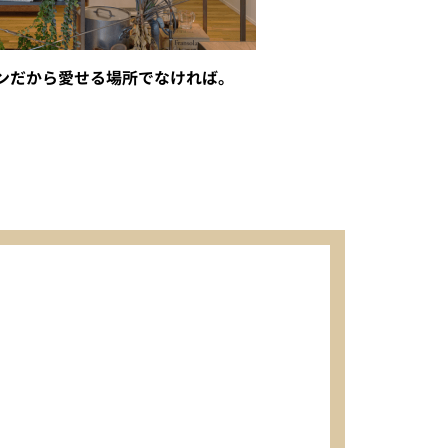
ンだから愛せる場所でなければ。