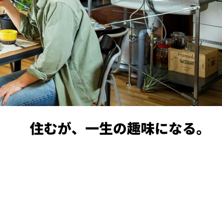
住むが、一生の趣味になる。