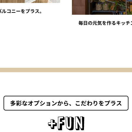
バルコニーをプラス。
毎日の元気を作るキッチ
多彩なオプションから、こだわりをプラス