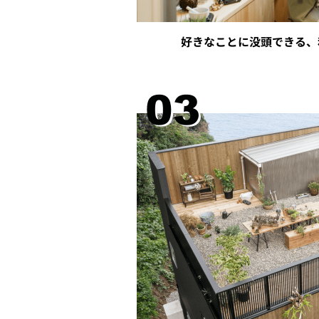
好きなことに没頭できる、