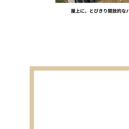
屋上に、とびきり開放的な