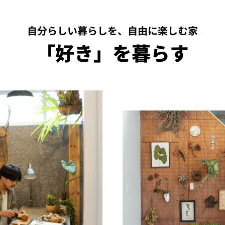
自分らしい暮らしを、自由に楽しむ家
「好き」を暮らす