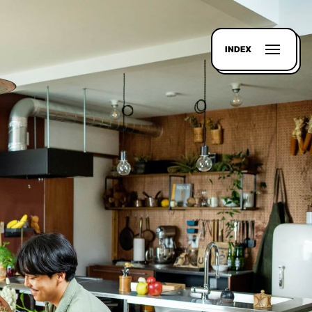
INDEX