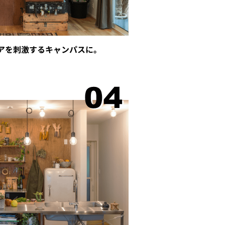
アを刺激するキャンパスに。