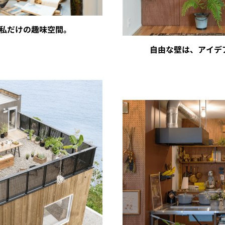
私だけの趣味空間。
自由な壁は、アイデ