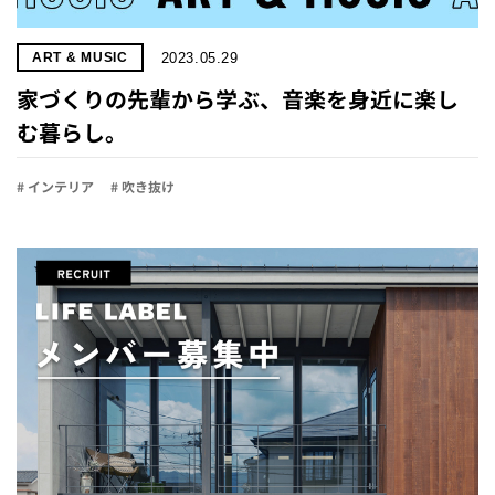
2023.05.29
ART & MUSIC
家づくりの先輩から学ぶ、音楽を身近に楽し
む暮らし。
# インテリア
# 吹き抜け