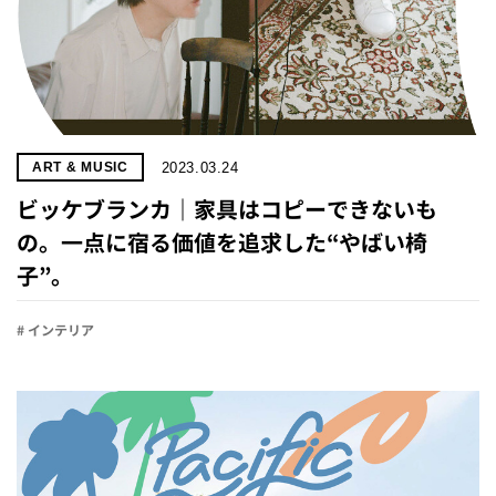
2023.03.24
ART & MUSIC
ビッケブランカ｜家具はコピーできないも
の。一点に宿る価値を追求した“やばい椅
子”。
# インテリア