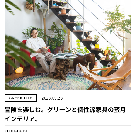
2023.05.23
GREEN LIFE
冒険を楽しむ。グリーンと個性派家具の蜜月
インテリア。
ZERO-CUBE