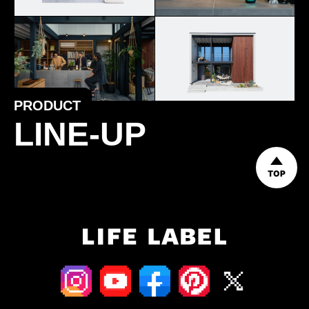
PRODUCT
LINE-UP
TOP