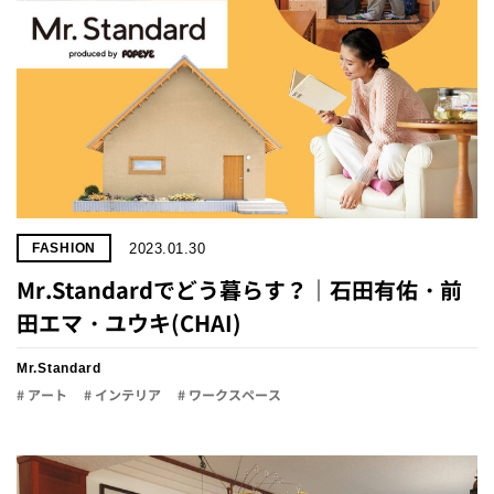
2023.01.30
FASHION
Mr.Standardでどう暮らす？｜石田有佑・前
田エマ・ユウキ(CHAI)
Mr.Standard
# アート
# インテリア
# ワークスペース