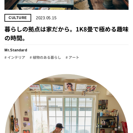
2023.05.15
CULTURE
暮らしの拠点は家だから。1K8畳で極める趣味
の時間。
Mr.Standard
# インテリア
# 植物のある暮らし
# アート