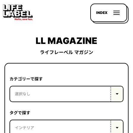
INDEX
LL MAGAZINE
ライフレーベル マガジン
記事を
探す
カテゴリーで探す
LL
MAGAZIN
HOUSE
タグで探す
LINE-
UP