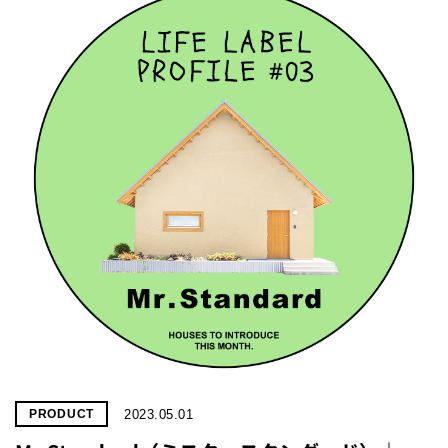
2023.05.01
PRODUCT