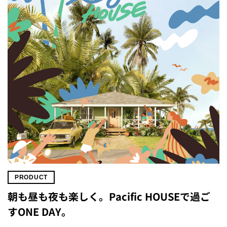
PRODUCT
朝も昼も夜も楽しく。Pacific HOUSEで過ご
すONE DAY。