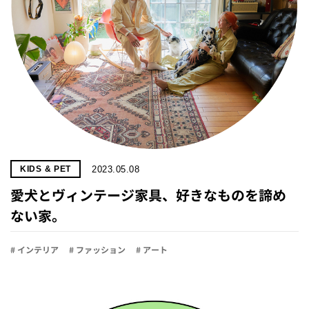
2023.05.08
KIDS & PET
愛犬とヴィンテージ家具、好きなものを諦め
ない家。
# インテリア
# ファッション
# アート