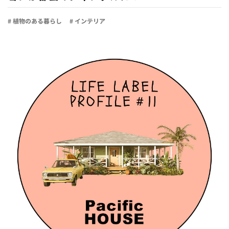
# 植物のある暮らし
# インテリア