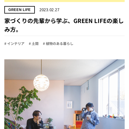
2023.02.27
GREEN LIFE
家づくりの先輩から学ぶ、GREEN LIFEの楽し
み方。
# インテリア
# 土間
# 植物のある暮らし