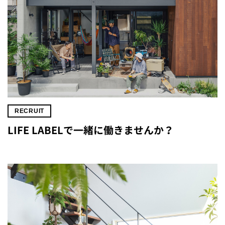
RECRUIT
LIFE LABELで一緒に働きませんか？