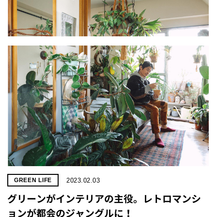
2023.02.03
GREEN LIFE
グリーンがインテリアの主役。レトロマンシ
ョンが都会のジャングルに！