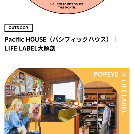
OUTDOOR
Pacific HOUSE（パシフィックハウス）｜
LIFE LABEL大解剖