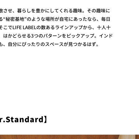
散させ、暮らしを豊かにしてくれる趣味。その趣味に
る“秘密基地”のような場所が自宅にあったなら、毎日
こでLIFE LABELの数あるラインアップから、十人十
、はかどらせる3つのパターンをピックアップ。インド
も、自分にぴったりのスペースが見つかるはず。
tandard】