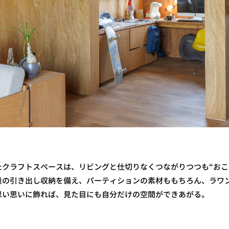
クラフトスペースは、リビングと仕切りなくつながりつつも“おこ
量の引き出し収納を備え、パーティションの素材ももちろん、ラワ
思い思いに飾れば、見た目にも自分だけの空間ができあがる。