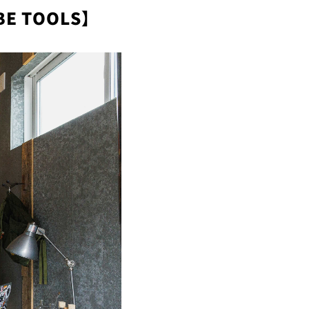
 TOOLS】