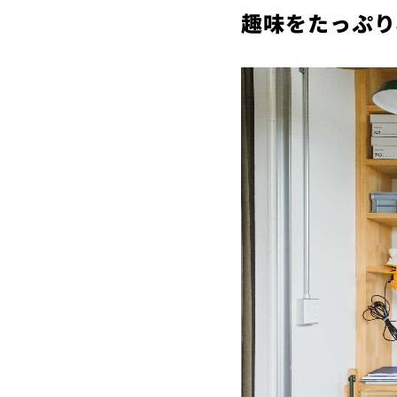
趣味をたっぷり収