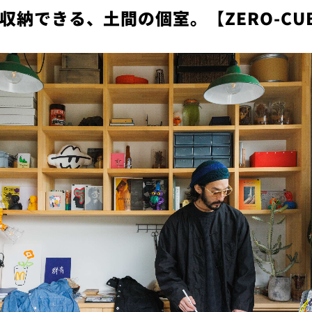
納できる、土間の個室。【ZERO-CUBE