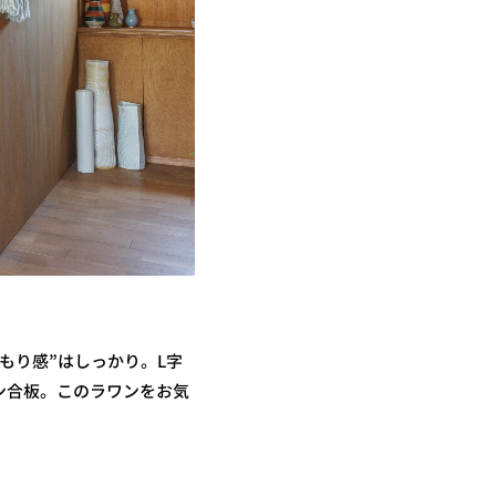
もり感”はしっかり。L字
ン合板。このラワンをお気