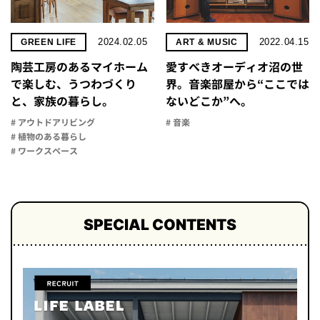
2024.02.05
2022.04.15
GREEN LIFE
ART & MUSIC
陶芸工房のあるマイホーム
愛すべきオーディオ沼の世
で楽しむ、うつわづくり
界。音楽部屋から“ここでは
と、家族の暮らし。
ないどこか”へ。
# アウトドアリビング
# 音楽
# 植物のある暮らし
# ワークスペース
SPECIAL CONTENTS