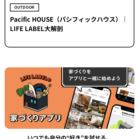
OUTDOOR
Pacific HOUSE（パシフィックハウス）｜
LIFE LABEL大解剖
いつでも自分の“好き”を試せる、