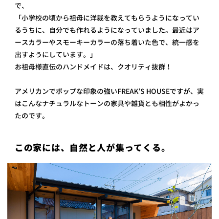
で、
「小学校の頃から祖母に洋裁を教えてもらうようになってい
るうちに、自分でも作れるようになっていました。最近はア
ースカラーやスモーキーカラーの落ち着いた色で、統一感を
出すようにしています。」
お祖母様直伝のハンドメイドは、クオリティ抜群！
アメリカンでポップな印象の強いFREAK’S HOUSEですが、実
はこんなナチュラルなトーンの家具や雑貨とも相性がよかっ
たのです。
この家には、自然と人が集ってくる。