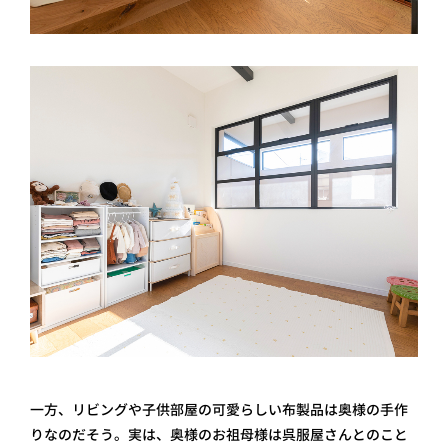
一方、リビングや子供部屋の可愛らしい布製品は奥様の手作
りなのだそう。実は、奥様のお祖母様は呉服屋さんとのこと