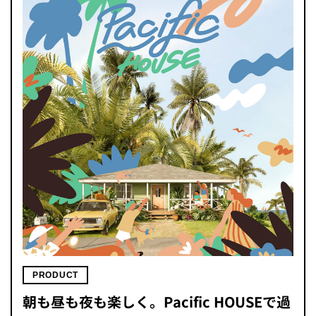
PRODUCT
朝も昼も夜も楽しく。Pacific HOUSEで過