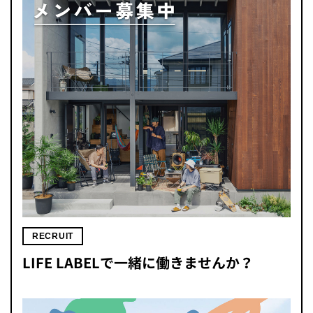
RECRUIT
LIFE LABELで一緒に働きませんか？