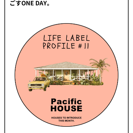
ごすONE DAY。