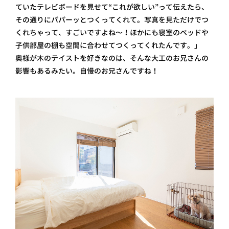
ていたテレビボードを見せて“これが欲しい”って伝えたら、
その通りにパパーッとつくってくれて。写真を見ただけでつ
くれちゃって、すごいですよね〜！ほかにも寝室のベッドや
子供部屋の棚も空間に合わせてつくってくれたんです。」
奥様が木のテイストを好きなのは、そんな大工のお兄さんの
影響もあるみたい。自慢のお兄さんですね！