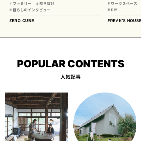
# ファミリー
# 吹き抜け
# ワークスペース
# 暮らしのインタビュー
# DIY
ZERO-CUBE
FREAK'S HOUS
POPULAR CONTENTS
人気記事