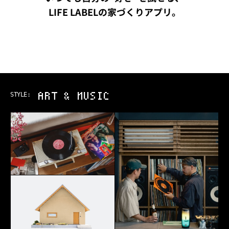
LIFE LABELの家づくりアプリ。
OUTDOOR
STYLE: