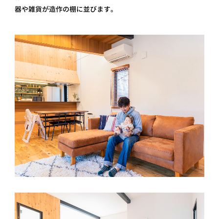
器や雑貨が造作の棚に並びます。