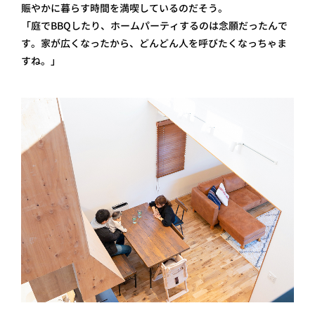
賑やかに暮らす時間を満喫しているのだそう。
「庭でBBQしたり、ホームパーティするのは念願だったんで
す。家が広くなったから、どんどん人を呼びたくなっちゃま
すね。」