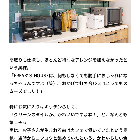
間取りも仕様も、ほとんど特別なアレンジを加えなかったと
いう奥様。
「FREAK‘Ｓ HOUSEは、何もしなくても勝手におしゃれにな
っちゃうんですよ（笑）。おかげで打ち合わせはとってもス
ムーズでした！」
特にお気に入りはキッチンらしく、
「グリーンのタイルが、かわいいですよね！」と、なんとも
嬉しそう。
実は、お子さんが生まれる前はカフェで働いていたという奥
様。当時からコツコツと集めていたという、かわいらしい食