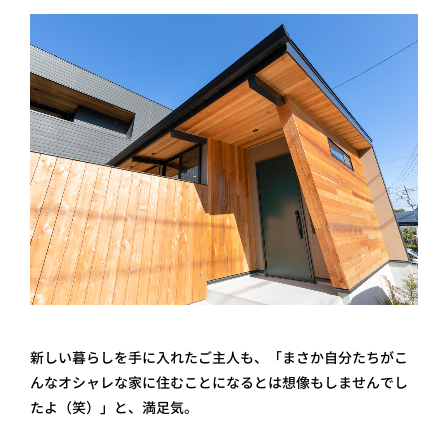
新しい暮らしを手に入れたご主人も、「まさか自分たちがこ
んなオシャレな家に住むことになるとは想像もしませんでし
たよ（笑）」と、満足気。