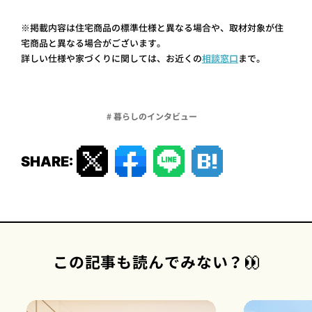
※掲載内容は住宅商品の標準仕様と異なる場合や、取材対象が住
宅商品と異なる場合がございます。
詳しい仕様や家づくりに関しては、お近くの
相談窓口
まで。
# 暮らしのインタビュー
SHARE:
この記事も読んでみない？