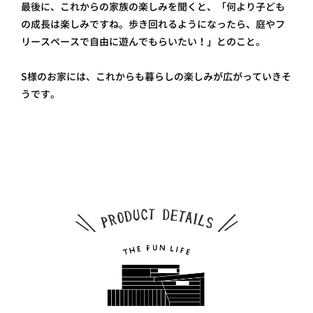
最後に、これからの家族の楽しみを聞くと、「何より子ども
の成長は楽しみですね。歩き回れるようになったら、庭やフ
リースペースで自由に遊んでもらいたい！」とのこと。
S様のお家には、これからも暮らしの楽しみが広がっていきそ
うです。