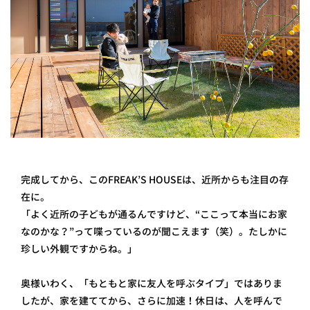
完成してから、このFREAK’S HOUSEは、近所からも注目の存
在に。
「よく近所の子どもが通るんですけど、“ここって本当にお家
なのかな？”って喋っているのが聞こえます（笑）。たしかに
珍しい外観ですからね。」
奥様いわく、「もともと家に友人を呼ぶタイプ」ではありま
したが、家を建ててから、さらに加速！休日は、人を呼んで