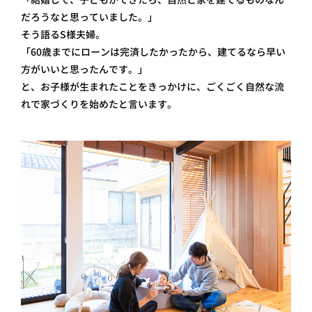
だろうなと思っていました。」
そう語るS様夫婦。
「60歳までにローンは完済したかったから、建てるなら早い
方がいいと思ったんです。」
と、お子様が生まれたことをきっかけに、ごくごく自然な流
れで家づくりを始めたと言います。