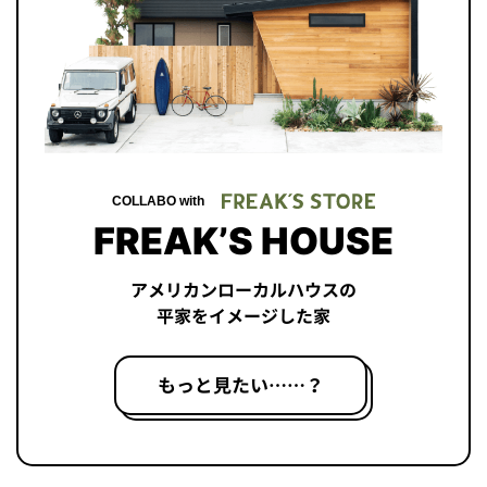
COLLABO with
FREAK’S HOUSE
アメリカンローカルハウスの
平家をイメージした家
もっと見たい……？