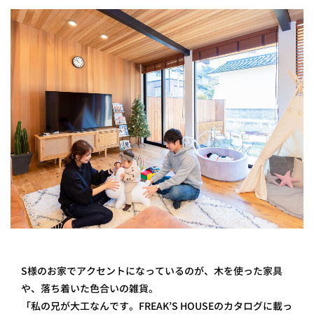
S様のお家でアクセントになっているのが、木を使った家具
や、落ち着いた色合いの雑貨。
「私の兄が大工なんです。FREAK’S HOUSEのカタログに載っ