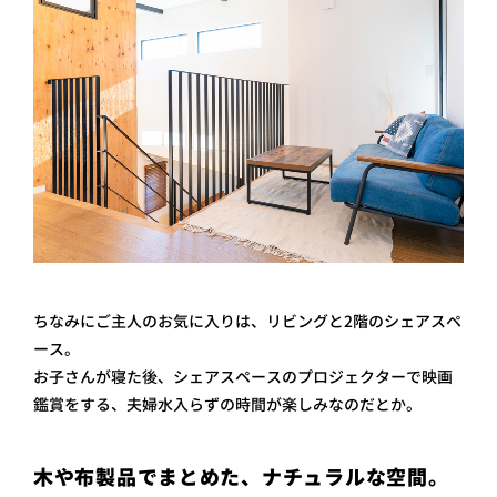
ちなみにご主人のお気に入りは、リビングと2階のシェアスペ
ース。
お子さんが寝た後、シェアスペースのプロジェクターで映画
鑑賞をする、夫婦水入らずの時間が楽しみなのだとか。
木や布製品でまとめた、ナチュラルな空間。