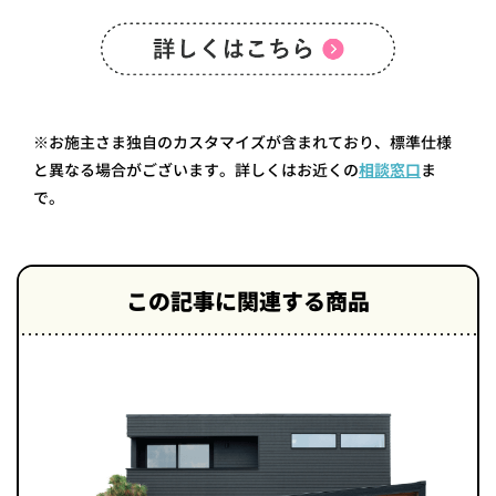
※お施主さま独自のカスタマイズが含まれており、標準仕様
と異なる場合がございます。詳しくはお近くの
相談窓口
ま
で。
この記事に関連する商品