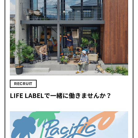
RECRUIT
LIFE LABELで一緒に働きませんか？