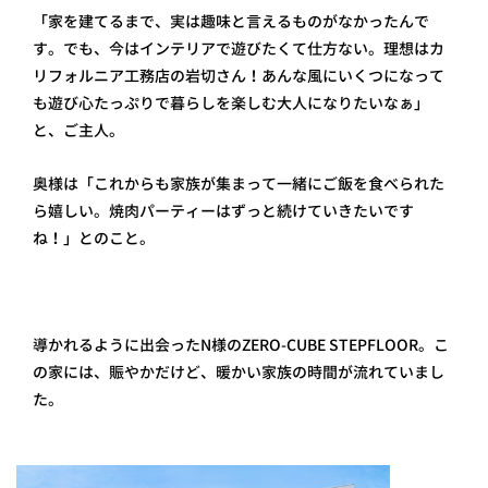
「家を建てるまで、実は趣味と言えるものがなかったんで
す。でも、今はインテリアで遊びたくて仕方ない。理想はカ
リフォルニア工務店の岩切さん！あんな風にいくつになって
も遊び心たっぷりで暮らしを楽しむ大人になりたいなぁ」
と、ご主人。
奥様は「これからも家族が集まって一緒にご飯を食べられた
ら嬉しい。焼肉パーティーはずっと続けていきたいです
ね！」とのこと。
導かれるように出会ったN様のZERO-CUBE STEPFLOOR。こ
の家には、賑やかだけど、暖かい家族の時間が流れていまし
た。