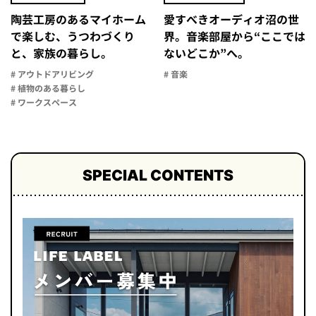
陶芸工房のあるマイホーム
愛すべきオーディオ沼の世
で楽しむ、うつわづくり
界。音楽部屋から“ここでは
と、家族の暮らし。
ないどこか”へ。
# アウトドアリビング
# 音楽
# 植物のある暮らし
# ワークスペース
SPECIAL CONTENTS