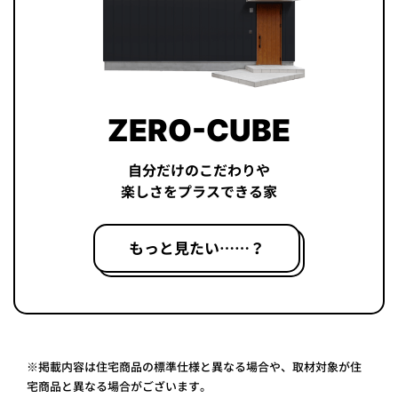
ZERO-CUBE
自分だけのこだわりや
楽しさをプラスできる家
もっと見たい……？
※掲載内容は住宅商品の標準仕様と異なる場合や、取材対象が住
宅商品と異なる場合がございます。