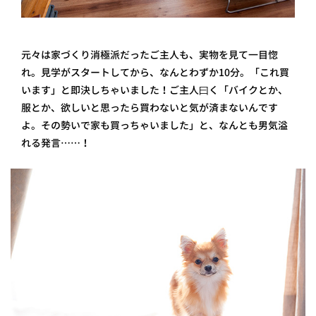
元々は家づくり消極派だったご主人も、実物を見て一目惚
れ。見学がスタートしてから、なんとわずか10分。「これ買
います」と即決しちゃいました！ご主人曰く「バイクとか、
服とか、欲しいと思ったら買わないと気が済まないんです
よ。その勢いで家も買っちゃいました」と、なんとも男気溢
れる発言……！