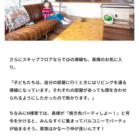
さらにスキップフロアならではの導線も、奥様のお気に入
り。
「子どもたちは、自分の部屋に行くときにはリビングを通る
導線になっています。それぞれの部屋があっても顔を合わせ
られるようにしたかったので助かります。」
ちなみにN様家では、奥様が『焼き肉パーティしよ〜！』と号
令をかけると、みんなすぐに集まってバルコニーでパーティ
が始まるそう。家族はかな〜り仲が良いんです！