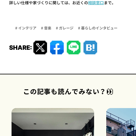
詳しい仕様や家づくりに関しては、お近くの
相談窓口
まで。
# インテリア
# 音楽
# ガレージ
# 暮らしのインタビュー
SHARE:
この記事も読んでみない？