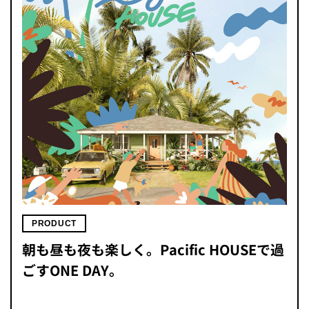
PRODUCT
朝も昼も夜も楽しく。Pacific HOUSEで過
ごすONE DAY。