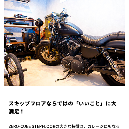
スキップフロアならではの「いいこと」に大
満足！
ZERO-CUBE STEPFLOORの大きな特徴は、ガレージにもなる