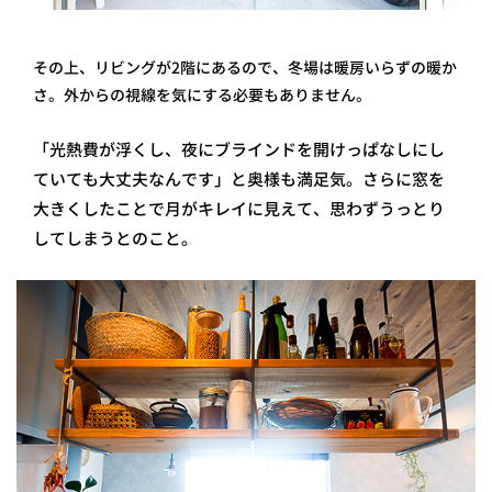
その上、リビングが2階にあるので、冬場は暖房いらずの暖か
さ。外からの視線を気にする必要もありません。
「光熱費が浮くし、夜にブラインドを開けっぱなしにし
ていても大丈夫なんです」と奥様も満足気。さらに窓を
大きくしたことで月がキレイに見えて、思わずうっとり
してしまうとのこと。