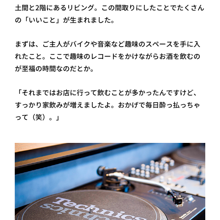
土間と2階にあるリビング。この間取りにしたことでたくさん
の「いいこと」が生まれました。
まずは、ご主人がバイクや音楽など趣味のスペースを手に入
れたこと。ここで趣味のレコードをかけながらお酒を飲むの
が至福の時間なのだとか。
「それまではお店に行って飲むことが多かったんですけど、
すっかり家飲みが増えましたよ。おかげで毎日酔っ払っちゃ
って（笑）。」