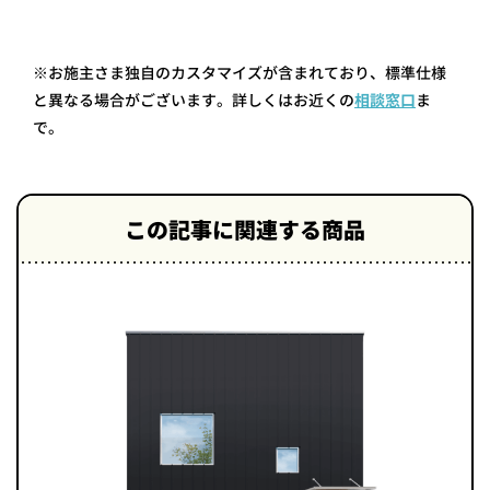
※お施主さま独自のカスタマイズが含まれており、標準仕様
と異なる場合がございます。詳しくはお近くの
相談窓口
ま
で。
この記事に関連する商品