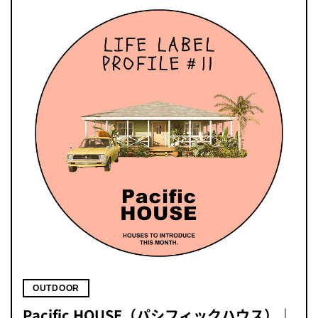
OUTDOOR
Pacific HOUSE（パシフィックハウス）｜