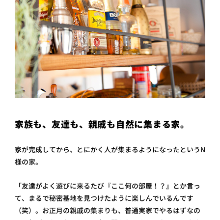
家族も、友達も、親戚も自然に集まる家。
家が完成してから、とにかく人が集まるようになったというN
様の家。
「友達がよく遊びに来るたび『ここ何の部屋！？』とか言っ
て、まるで秘密基地を見つけたように楽しんでいるんです
（笑）。お正月の親戚の集まりも、普通実家でやるはずなの