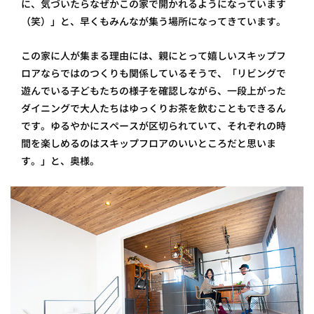
に、気づいたらなぜかこの家で開かれるようになっています
（笑）」と、早くもみんなが集う場所になってきています。
この家に人が集まる理由には、親にとって嬉しいスキップフ
ロアならではのつくりも関係しているそうで、「リビングで
遊んでいる子どもたちの様子を確認しながら、一段上がった
ダイニングで大人たちはゆっくりお茶を飲むこともできるん
です。ゆるやかにスペースが区切られていて、それぞれの時
間を楽しめるのはスキップフロアのいいところだと思いま
す。」と、奥様。