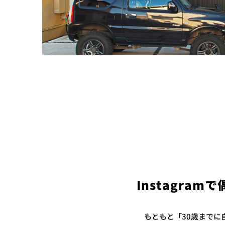
Instagra
もともと「30歳までに