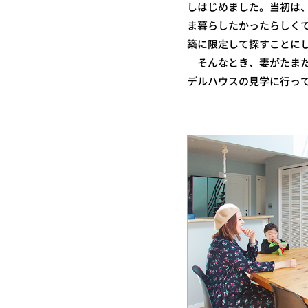
しはじめました。当初は
ま暮らしたかったらしく
築に限定して探すことに
そんなとき、妻がたまたまI
デルハウスの見学に行っ