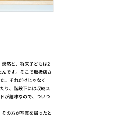
漠然と、将来子どもは2
たんです。そこで取扱店さ
した。それだけじゃなく
ったり、階段下には収納ス
ードが趣味なので、ついつ
。その方が写真を撮ったと