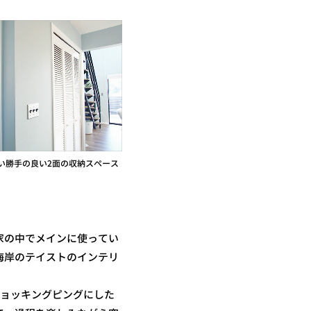
い勝手の良い2面の収納スペース
家の中でメインに使ってい
海岸のテイストのインテリ
ョッキングピングにした