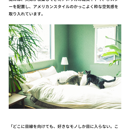
ーを配置し、アメリカンスタイルのかっこよく粋な空気感を
取り入れています。
「どこに目線を向けても、好きなモノしか目に入らない。こ