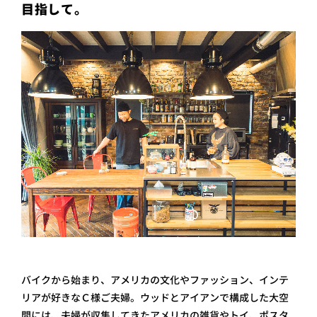
目指して。
バイクから始まり、アメリカの文化やファッション、インテ
リアが好きなＣ様ご夫婦。ウッドとアイアンで構成した大空
間には、夫婦が収集してきたアメリカの雑貨やトイ、ポスタ