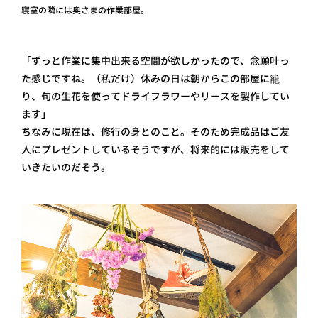
寝室の隣には奥さまの作業部屋。
「ずっと作業に集中出来る空間が欲しかったので、念願叶っ
た感じですね。（私だけ）休みの日は朝からこの部屋に籠
り、旬の生花を使ってドライフラワーやリースを製作してい
ます」
ちなみに現在は、修行の身とのこと。そのため完成品はご友
人にプレゼントしているそうですが、将来的には販売をして
いきたいのだそう。