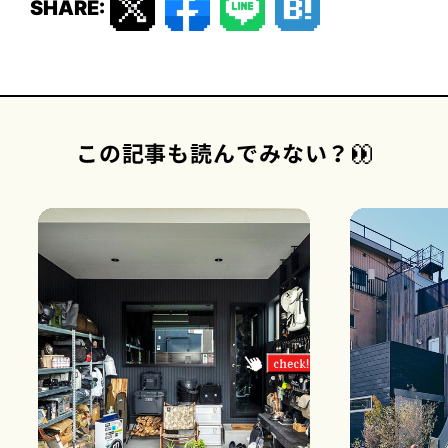
SHARE:
この記事も読んでみない？