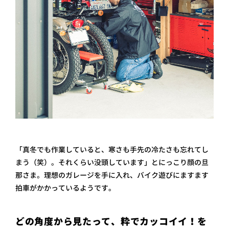
「真冬でも作業していると、寒さも手先の冷たさも忘れてし
まう（笑）。それくらい没頭しています」とにっこり顔の旦
那さま。理想のガレージを手に入れ、バイク遊びにますます
拍車がかかっているようです。
どの角度から見たって、粋でカッコイイ！を