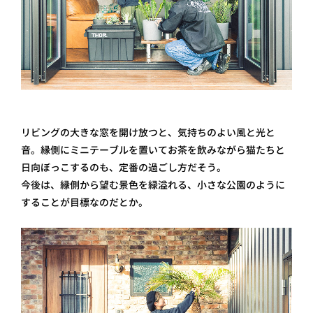
リビングの大きな窓を開け放つと、気持ちのよい風と光と
音。縁側にミニテーブルを置いてお茶を飲みながら猫たちと
日向ぼっこするのも、定番の過ごし方だそう。
今後は、縁側から望む景色を緑溢れる、小さな公園のように
することが目標なのだとか。