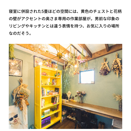
寝室に併設された5畳ほどの空間には、黄色のチェストと花柄
の壁がアクセントの奥さま専用の作業部屋が。男前な印象の
リビングやキッチンとは違う表情を持つ、お気に入りの場所
なのだそう。