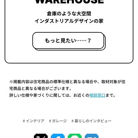
倉庫のような大空間
インダストリアルデザインの家
もっと見たい……？
※掲載内容は住宅商品の標準仕様と異なる場合や、取材対象が住
宅商品と異なる場合がございます。
詳しい仕様や家づくりに関しては、お近くの
相談窓口
まで。
# インテリア
# ガレージ
# 暮らしのインタビュー