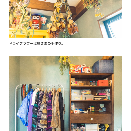
ドライフラワーは奥さまの手作り。