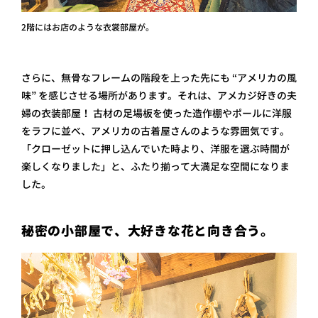
2階にはお店のような衣裳部屋が。
さらに、無骨なフレームの階段を上った先にも “アメリカの風
味” を感じさせる場所があります。それは、アメカジ好きの夫
婦の衣装部屋！ 古材の足場板を使った造作棚やポールに洋服
をラフに並べ、アメリカの古着屋さんのような雰囲気です。
「クローゼットに押し込んでいた時より、洋服を選ぶ時間が
楽しくなりました」と、ふたり揃って大満足な空間になりま
した。
秘密の小部屋で、大好きな花と向き合う。