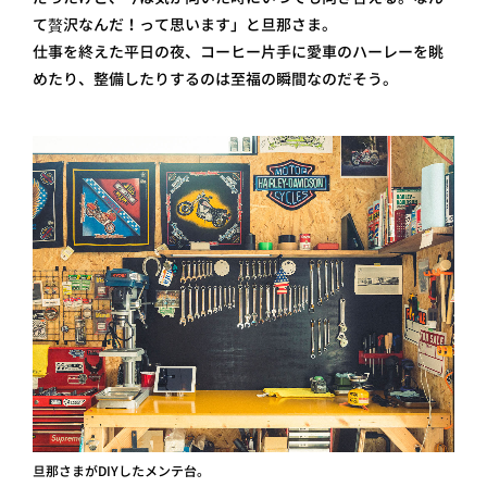
て贅沢なんだ！って思います」と旦那さま。
仕事を終えた平日の夜、コーヒー片手に愛車のハーレーを眺
めたり、整備したりするのは至福の瞬間なのだそう。
旦那さまがDIYしたメンテ台。