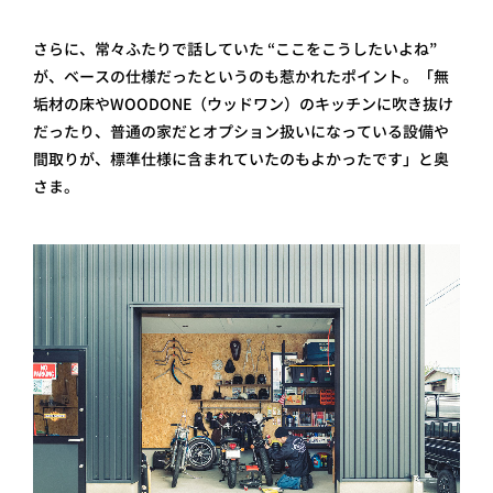
さらに、常々ふたりで話していた “ここをこうしたいよね”
が、ベースの仕様だったというのも惹かれたポイント。「無
垢材の床やWOODONE（ウッドワン） のキッチンに吹き抜け
だったり、普通の家だとオプション扱いになっている設備や
間取りが、標準仕様に含まれていたのもよかったです」と奥
さま。