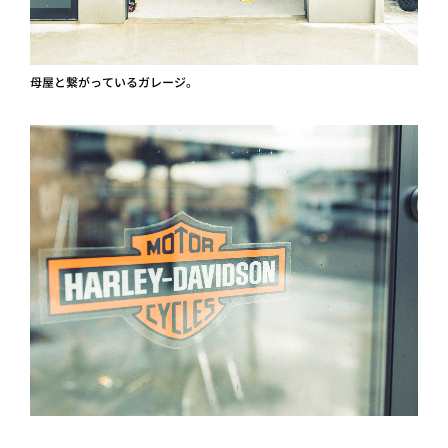
母屋と繋がっているガレージ。