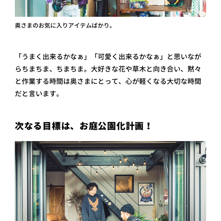
奥さまのお気に入りアイテムばかり。
「うまく出来るかなぁ」「可愛く出来るかなぁ」と思いなが
らちまちま、ちまちま。大好きな花や草木と向き合い、黙々
と作業する時間は奥さまにとって、心が軽くなる大切な時間
だと言います。
次なる目標は、お庭公園化計画！