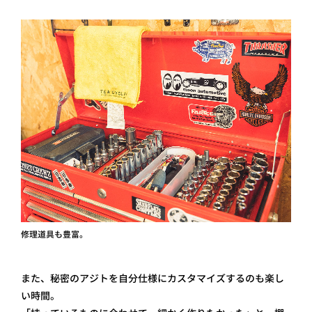
修理道具も豊富。
また、秘密のアジトを自分仕様にカスタマイズするのも楽し
い時間。