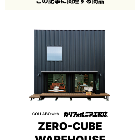
この記事に関連する商品
COLLABO with
ZERO-CUBE
WAREHOUSE