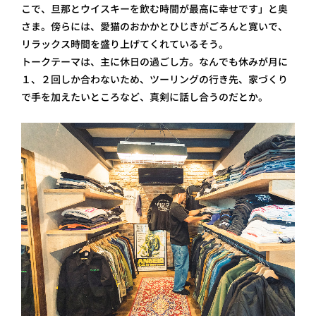
こで、旦那とウイスキーを飲む時間が最高に幸せです」と奥
さま。傍らには、愛猫のおかかとひじきがごろんと寛いで、
リラックス時間を盛り上げてくれているそう。
トークテーマは、主に休日の過ごし方。なんでも休みが月に
１、２回しか合わないため、ツーリングの行き先、家づくり
で手を加えたいところなど、真剣に話し合うのだとか。