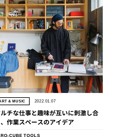
2022.01.07
ART & MUSIC
マルチな仕事と趣味が互いに刺激し合
う、作業スペースのアイデア
ERO-CUBE TOOLS