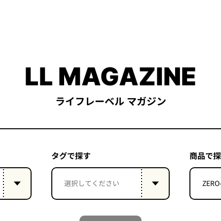
LL MAGAZINE
ライフレーベル マガジン
タグで探す
商品で探
ZERO