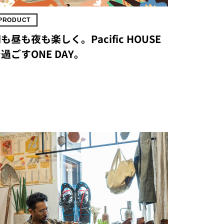
PRODUCT
も昼も夜も楽しく。Pacific HOUSE
過ごすONE DAY。