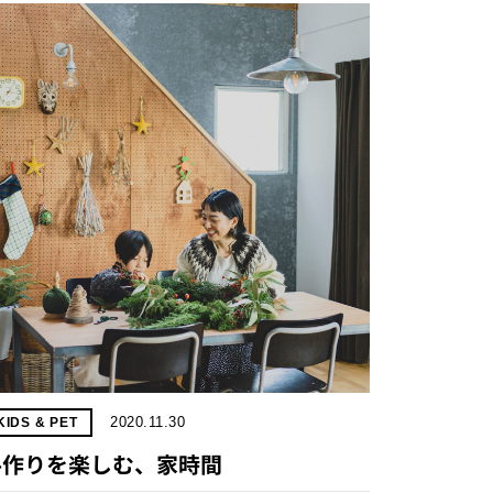
2020.11.30
KIDS & PET
手作りを楽しむ、家時間