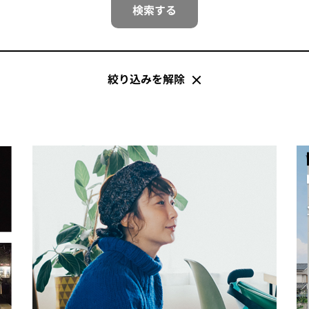
検索する
絞り込みを解除