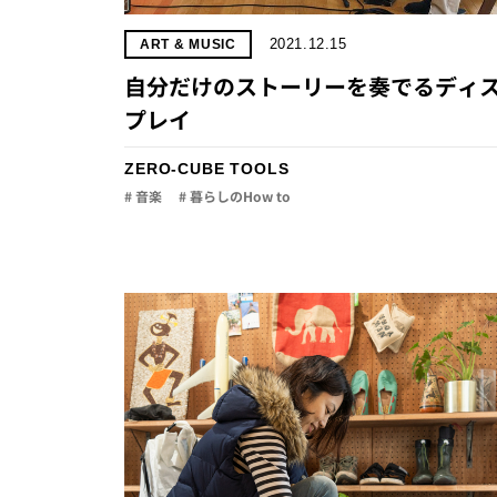
2021.12.15
ART & MUSIC
自分だけのストーリーを奏でるディ
プレイ
ZERO-CUBE TOOLS
# 音楽
# 暮らしのHow to