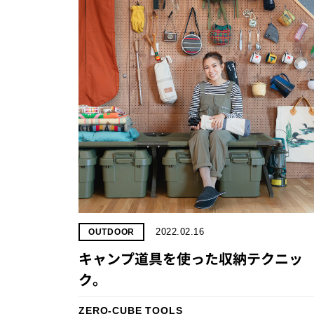
2022.02.16
OUTDOOR
キャンプ道具を使った収納テクニッ
ク。
ZERO-CUBE TOOLS