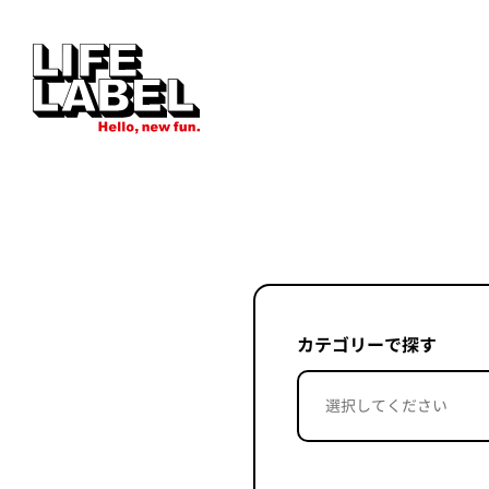
カテゴリーで探す