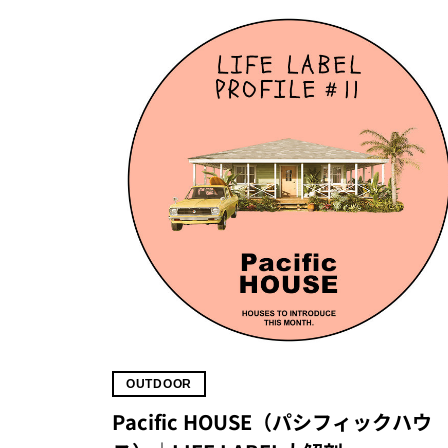
OUTDOOR
Pacific HOUSE（パシフィックハウ