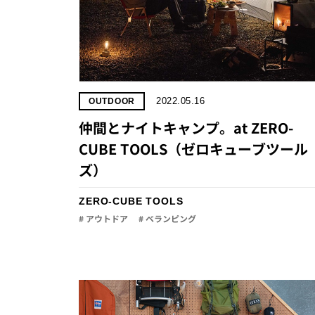
2022.05.16
OUTDOOR
仲間とナイトキャンプ。at ZERO-
CUBE TOOLS（ゼロキューブツール
ズ）
ZERO-CUBE TOOLS
# アウトドア
# ベランピング