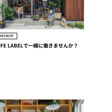
RECRUIT
IFE LABELで一緒に働きませんか？