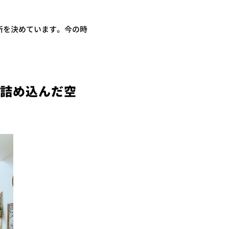
所を決めています。今の時
を詰め込んだ空