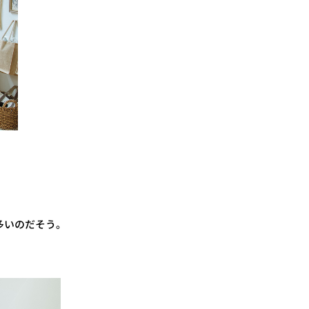
多いのだそう。