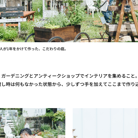
人が1年をかけて作った、こだわりの庭。
、ガーデニングとアンティークショップでインテリアを集めること
渡し時は何もなかった状態から、少しずつ手を加えてここまで作り