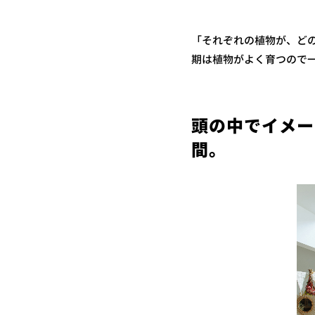
「それぞれの植物が、ど
期は植物がよく育つので
頭の中でイメー
間。