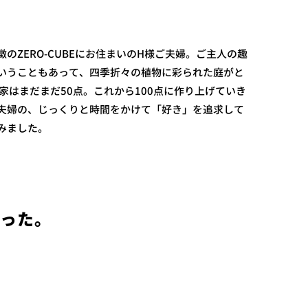
のZERO-CUBEにお住まいのH様ご夫婦。ご主人の趣
いうこともあって、四季折々の植物に彩られた庭がと
家はまだまだ50点。これから100点に作り上げていき
夫婦の、じっくりと時間をかけて「好き」を追求して
みました。
かった。