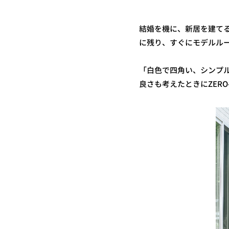
結婚を機に、新居を建てる
に残り、すぐにモデルル
「白色で四角い、シンプ
良さも考えたときにZERO