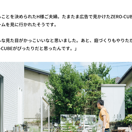
ことを決められたH様ご夫婦。たまたま広告で見かけたZERO-CU
ームを見に行かれたそうです。
ルな見た目がかっこいいなと思いました。あと、庭づくりもやりた
-CUBEがぴったりだと思ったんです。」