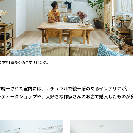
の中で1番長く過ごすリビング。
で統一された室内には、ナチュラルで統一感のあるインテリアが。
アンティークショップや、大好きな作家さんのお店で購入したものが