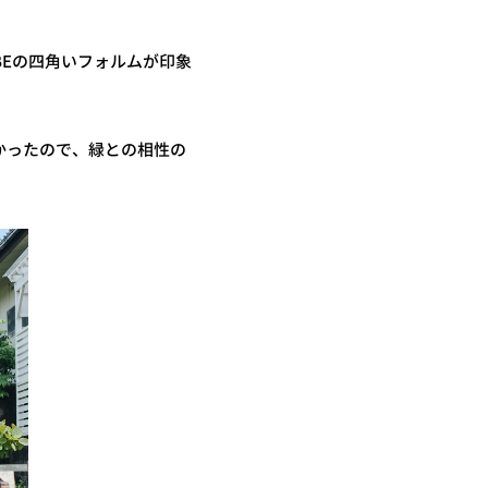
BEの四角いフォルムが印象
かったので、緑との相性の