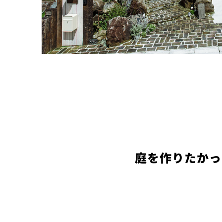
庭を作りたかっ