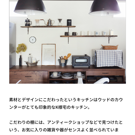
素材とデザインにこだわったというキッチンはウッドのカウ
ンターがとても印象的なK様宅のキッチン。
こだわりの棚には、アンティークショップなどで見つけたと
いう、お気に入りの雑貨や器がセンスよく並べられていま