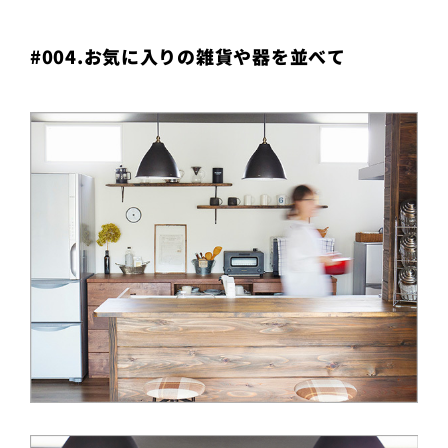
#004.お気に入りの雑貨や器を並べて