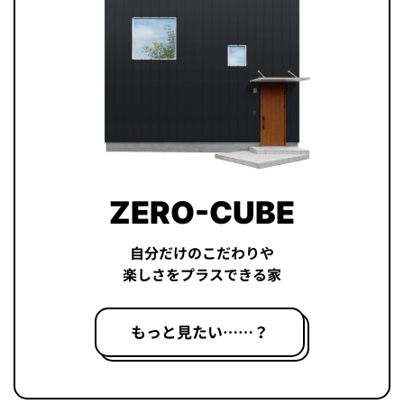
ZERO-CUBE
自分だけのこだわりや
楽しさをプラスできる家
もっと見たい……？