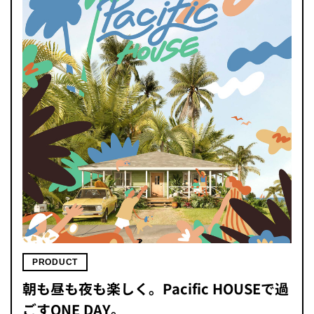
PRODUCT
朝も昼も夜も楽しく。Pacific HOUSEで過
ごすONE DAY。