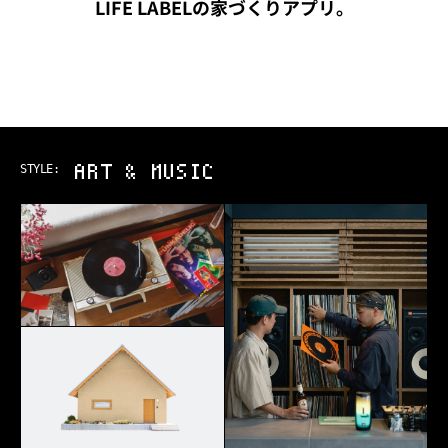
LIFE LABELの家づくりアプリ。
OUTDOOR
STYLE: