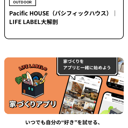
OUTDOOR
Pacific HOUSE（パシフィックハウス）｜
LIFE LABEL大解剖
いつでも自分の“好き”を試せる、