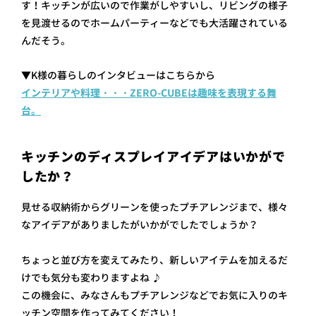
す！キッチンが広いので作業がしやすいし、リビングの様子
を見渡せるのでホームパーティーなどでも大活躍されている
んだそう。
▼K様の暮らしのインタビューはこちらから
インテリアや料理・・・ZERO-CUBEは趣味を表現する舞
台。
キッチンのディスプレイアイデアはいかがで
したか？
見せる収納術からグリーンを使ったプチアレンジまで、様々
なアイデアがありましたがいかがでしたでしょうか？
ちょっと並び方を変えてみたり、新しいアイテムを加えるだ
けでも気分も変わりますよね ♪
この機会に、みなさんもプチアレンジなどでお気に入りのキ
ッチン空間を作ってみてください！