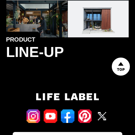
PRODUCT
LINE-UP
TOP