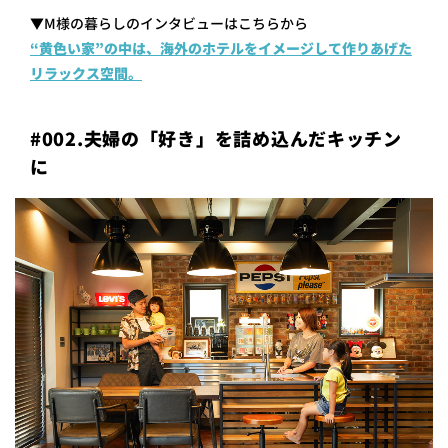
▼M様の暮らしのインタビューはこちらから
“黄色い家”の中は、海外のホテルをイメージして作りあげた
リラックス空間。
#002.夫婦の「好き」を詰め込んだキッチン
に