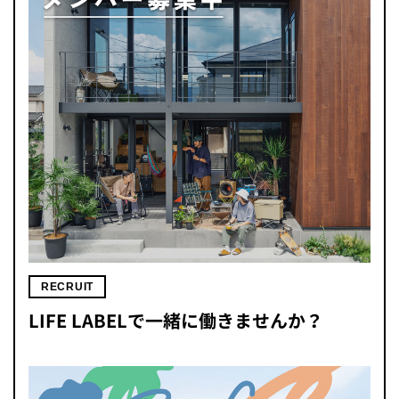
RECRUIT
LIFE LABELで一緒に働きませんか？