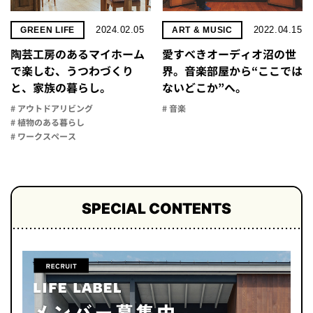
2024.02.05
2022.04.15
GREEN LIFE
ART & MUSIC
陶芸工房のあるマイホーム
愛すべきオーディオ沼の世
で楽しむ、うつわづくり
界。音楽部屋から“ここでは
と、家族の暮らし。
ないどこか”へ。
# アウトドアリビング
# 音楽
# 植物のある暮らし
# ワークスペース
SPECIAL CONTENTS