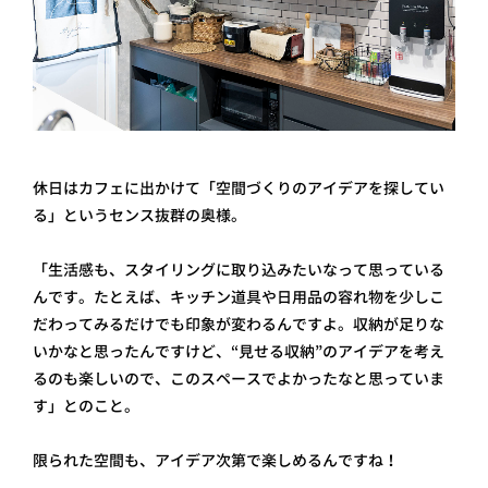
休日はカフェに出かけて「空間づくりのアイデアを探してい
る」というセンス抜群の奥様。
「生活感も、スタイリングに取り込みたいなって思っている
んです。たとえば、キッチン道具や日用品の容れ物を少しこ
だわってみるだけでも印象が変わるんですよ。収納が足りな
いかなと思ったんですけど、“見せる収納”のアイデアを考え
るのも楽しいので、このスペースでよかったなと思っていま
す」とのこと。
限られた空間も、アイデア次第で楽しめるんですね！