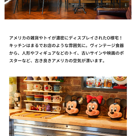
アメリカの雑貨やトイが濃密にディスプレイされたO様宅！
キッチンはまるでお店のような雰囲気に。ヴィンテージ食器
から、人形やフィギュアなどのトイ、古いサインや映画のポ
スターなど、古き良きアメリカの空気が漂います。