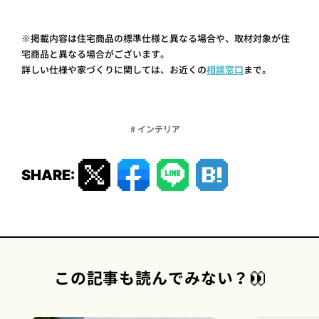
※掲載内容は住宅商品の標準仕様と異なる場合や、取材対象が住
宅商品と異なる場合がございます。
詳しい仕様や家づくりに関しては、お近くの
相談窓口
まで。
# インテリア
SHARE:
この記事も読んでみない？