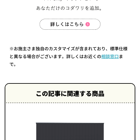
※お施主さま独自のカスタマイズが含まれており、標準仕様
と異なる場合がございます。詳しくはお近くの
相談窓口
ま
で。
この記事に関連する商品