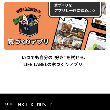
いつでも自分の“好き”を試せる、
LIFE LABELの家づくりアプリ。
ART & MUSIC
STYLE: