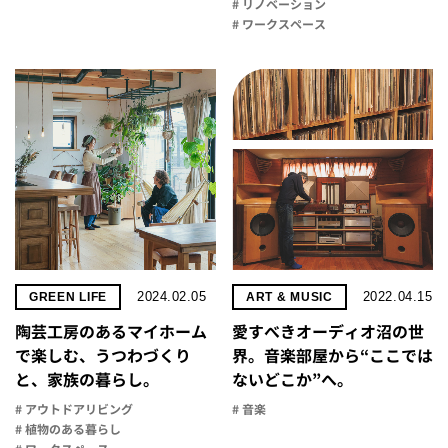
# リノベーション
# ワークスペース
2024.02.05
2022.04.15
GREEN LIFE
ART & MUSIC
陶芸工房のあるマイホーム
愛すべきオーディオ沼の世
で楽しむ、うつわづくり
界。音楽部屋から“ここでは
と、家族の暮らし。
ないどこか”へ。
# アウトドアリビング
# 音楽
# 植物のある暮らし