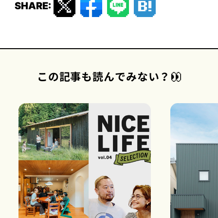
SHARE:
この記事も読んでみない？