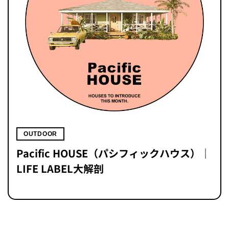
OUTDOOR
Pacific HOUSE（パシフィックハウス）｜
LIFE LABEL大解剖