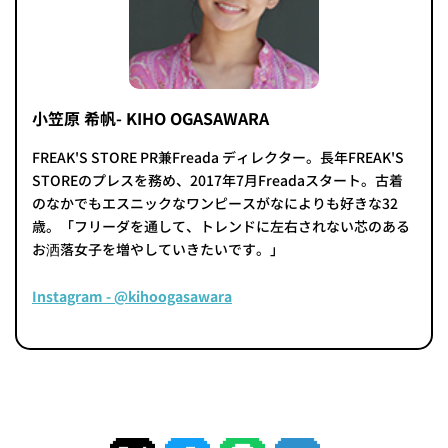
小笠原 希帆- KIHO OGASAWARA
FREAK'S STORE PR兼Freada ディレクター。長年FREAK'S
STOREのプレスを務め、2017年7月Freadaスタート。古着
のなかでもエスニックなワンピースがなによりも好きな32
歳。「フリーダを通して、トレンドに左右されない芯のある
お洒落女子を増やしていきたいです。」
Instagram - @kihoogasawara