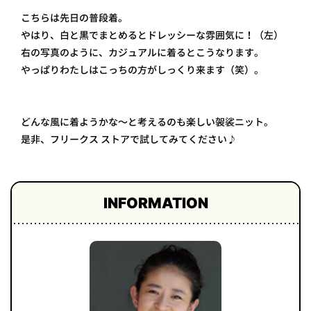
こちらは先日の普段着。
やはり、白と黒でまとめるとドレッシーな雰囲気に！（左）
右の写真のように、カジュアルに着るとこうなります。
やっぱりわたしはこっちの方がしっくり来ます（笑）。
どんな風に着ようかな～と考えるのも楽しい袈裟ニット。
是非、フリークス ストアで試してみてください♪
INFORMATION