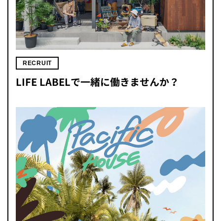
RECRUIT
LIFE LABELで一緒に働きませんか？