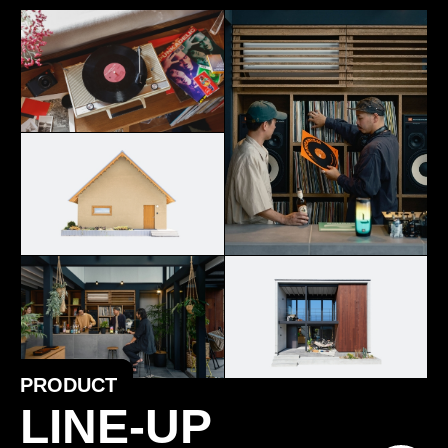
PRODUCT
LINE-UP