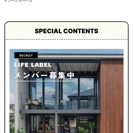
# ワークスペース
SPECIAL CONTENTS