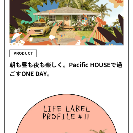
PRODUCT
朝も昼も夜も楽しく。Pacific HOUSEで過
ごすONE DAY。