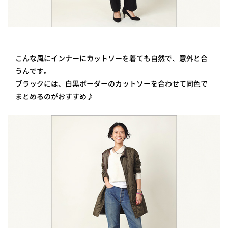
こんな風にインナーにカットソーを着ても自然で、意外と合
うんです。
ブラックには、白黒ボーダーのカットソーを合わせて同色で
まとめるのがおすすめ♪