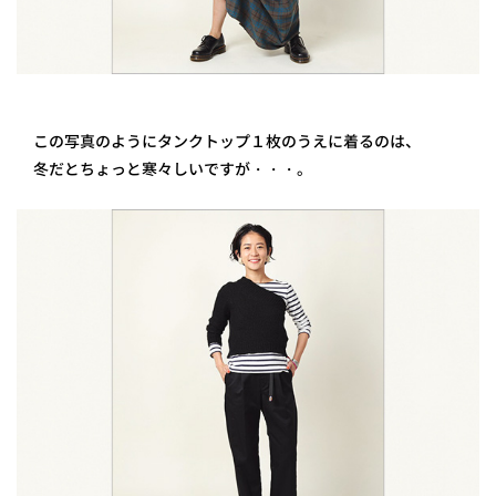
この写真のようにタンクトップ１枚のうえに着るのは、
冬だとちょっと寒々しいですが・・・。