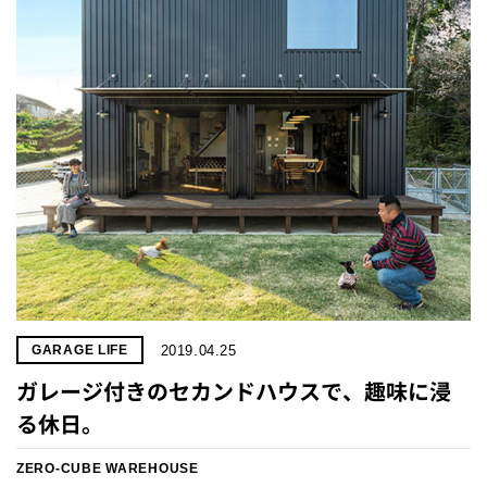
2019.04.25
GARAGE LIFE
ガレージ付きのセカンドハウスで、趣味に浸
る休日。
ZERO-CUBE WAREHOUSE