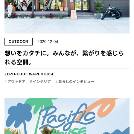
2020.12.04
OUTDOOR
想いをカタチに。みんなが、繋がりを感じら
れる空間。
ZERO-CUBE WAREHOUSE
# アウトドア
# インテリア
# 暮らしのインタビュー