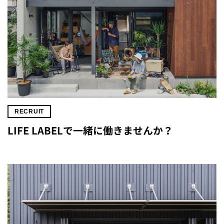
RECRUIT
LIFE LABELで一緒に働きませんか？