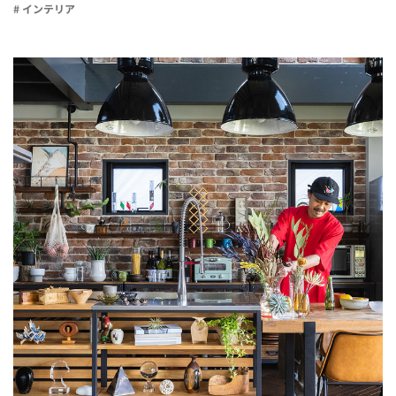
# インテリア