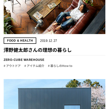
2019.12.27
FOOD & HEALTH
澤野健太郎さんの理想の暮らし
ZERO-CUBE WAREHOUSE
# アウトドア
# アイテム紹介
# 暮らしのHow to