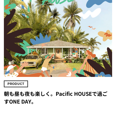
PRODUCT
朝も昼も夜も楽しく。Pacific HOUSEで過ご
すONE DAY。