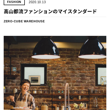
2020.10.13
FASHION
高山都流ファンションのマイスタンダード
ZERO-CUBE WAREHOUSE