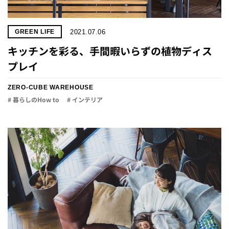
2021.07.06
GREEN LIFE
キッチンを彩る、手間暇いらずの植物ディス
プレイ
ZERO-CUBE WAREHOUSE
# 暮らしのHow to
# インテリア