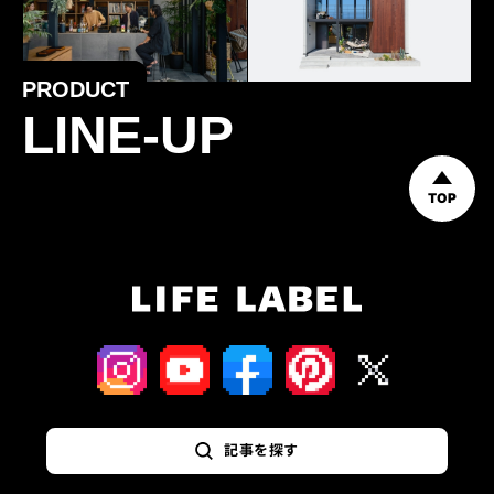
PRODUCT
LINE-UP
TOP
記事を探す