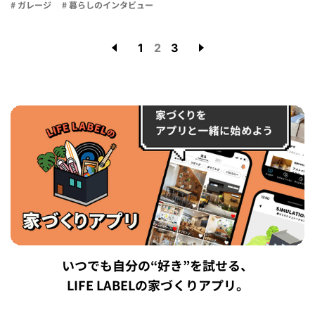
# ガレージ
# 暮らしのインタビュー
1
2
3
いつでも自分の“好き”を試せる、
LIFE LABELの家づくりアプリ。