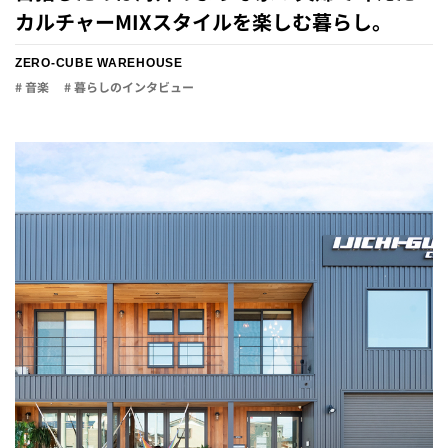
カルチャーMIXスタイルを楽しむ暮らし。
ZERO-CUBE WAREHOUSE
# 音楽
# 暮らしのインタビュー