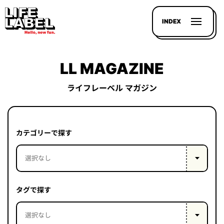
INDEX
LL MAGAZINE
ライフレーベル マガジン
記事を
探す
カテゴリーで探す
LL
MAGAZIN
HOUSE
タグで探す
LINE-
UP