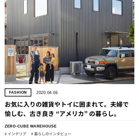
2020.04.06
FASHION
お気に入りの雑貨やトイに囲まれて。夫婦で
愉しむ、古き良き “アメリカ” の暮らし。
ZERO-CUBE WAREHOUSE
# インテリア
# 暮らしのインタビュー