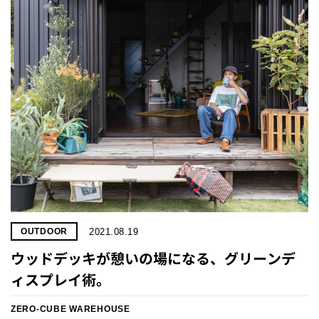
2021.08.19
OUTDOOR
ウッドデッキが憩いの場になる、グリーンデ
ィスプレイ術。
ZERO-CUBE WAREHOUSE