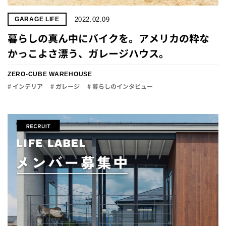
2022.02.09
GARAGE LIFE
暮らしの真ん中にバイクを。アメリカの粋な
かっこよさ漂う、ガレージハウス。
ZERO-CUBE WAREHOUSE
# インテリア
# ガレージ
# 暮らしのインタビュー