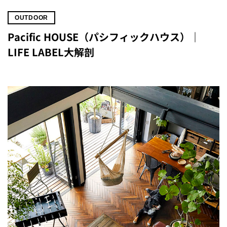
OUTDOOR
Pacific HOUSE（パシフィックハウス）｜
LIFE LABEL大解剖