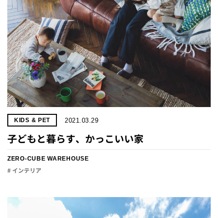
2021.03.29
KIDS & PET
子どもと暮らす、かっこいい家
ZERO-CUBE WAREHOUSE
# インテリア