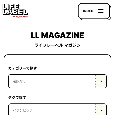
INDEX
LL MAGAZINE
ライフレーベル マガジン
記事を
探す
カテゴリーで探す
LL
MAGAZIN
HOUSE
タグで探す
LINE-
UP