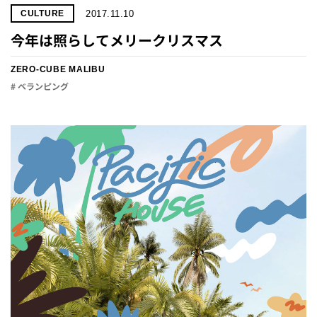
2017.11.10
CULTURE
今年は照らしてメリークリスマス
ZERO-CUBE MALIBU
# ベランピング