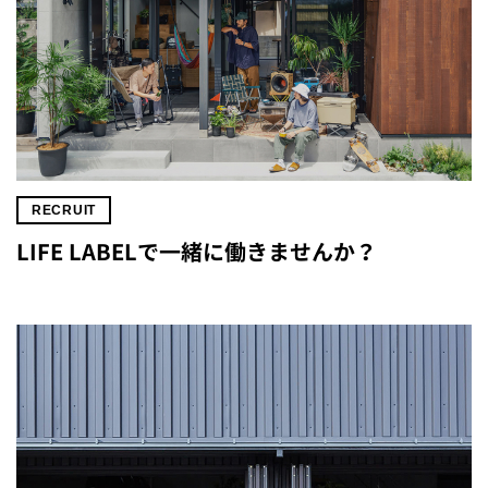
RECRUIT
LIFE LABELで一緒に働きませんか？