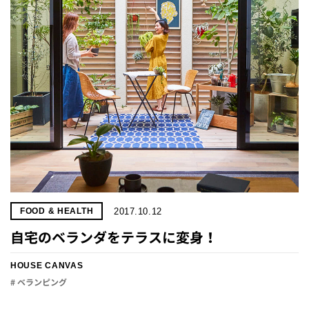
2017.10.12
FOOD & HEALTH
自宅のベランダをテラスに変身！
HOUSE CANVAS
# ベランピング