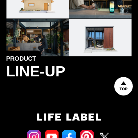
PRODUCT
LINE-UP
TOP