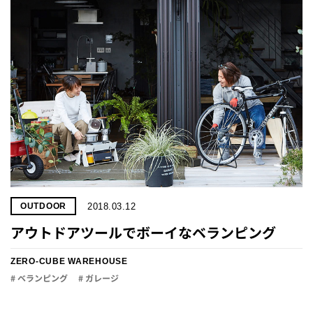
2018.03.12
OUTDOOR
アウトドアツールでボーイなベランピング
ZERO-CUBE WAREHOUSE
# ベランピング
# ガレージ