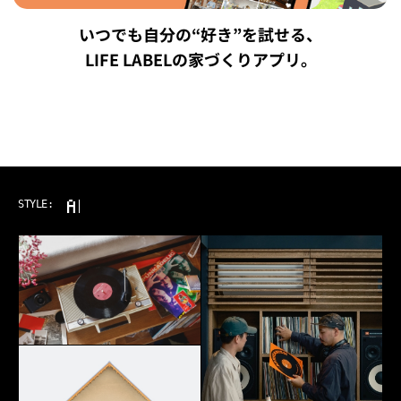
いつでも自分の“好き”を試せる、
LIFE LABELの家づくりアプリ。
ART & MUSIC
STYLE: