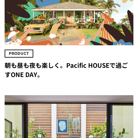
PRODUCT
朝も昼も夜も楽しく。Pacific HOUSEで過ご
すONE DAY。