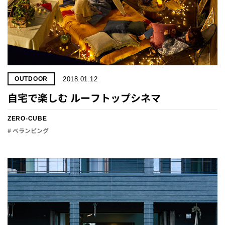
2018.01.12
OUTDOOR
自宅で楽しむ ルーフトップシネマ
ZERO-CUBE
# ベランピング