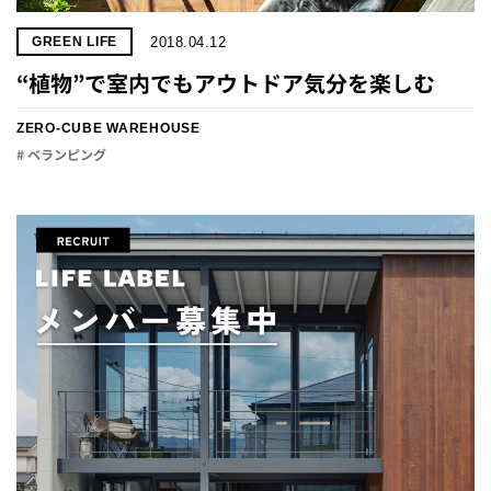
2018.04.12
GREEN LIFE
“植物”で室内でもアウトドア気分を楽しむ
ZERO-CUBE WAREHOUSE
# ベランピング